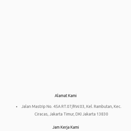
Alamat Kami
Jalan Mastrip No. 45A RT.07/RW.03, Kel. Rambutan, Kec.
Ciracas, Jakarta Timur, DKI Jakarta 13830
Jam Kerja Kami