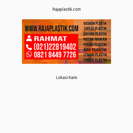
Rajaplastik.com
Lokasi Kami