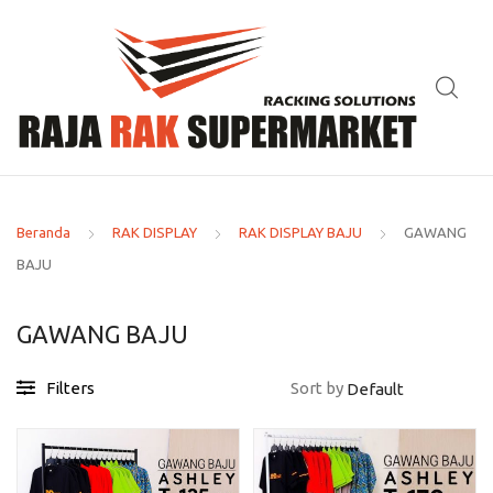
Beranda
RAK DISPLAY
RAK DISPLAY BAJU
GAWANG
BAJU
GAWANG BAJU
Filters
Sort by