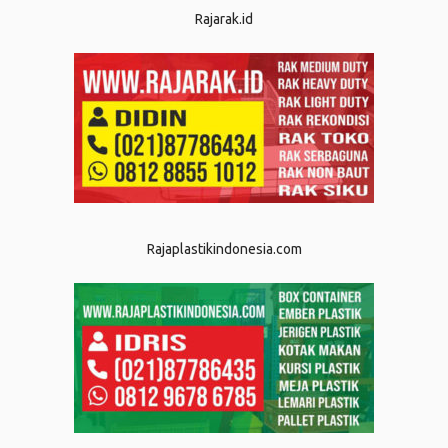
Rajarak.id
Rajaplastikindonesia.com