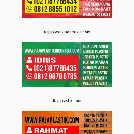
Rajaplastikindonesia.com
Rajaplastik.com