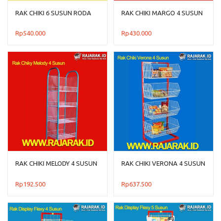
RAK CHIKI 6 SUSUN RODA
RAK CHIKI MARGO 4 SUSUN
Rp
540.000
Rp
430.000
RAK CHIKI MELODY 4 SUSUN
RAK CHIKI VERONA 4 SUSUN
Rp
192.500
Rp
637.500