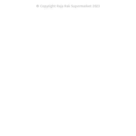
© Copyright Raja Rak Supermarket 2023