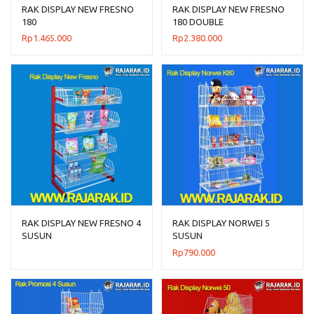
RAK DISPLAY NEW FRESNO
RAK DISPLAY NEW FRESNO
180
180 DOUBLE
Rp
1.465.000
Rp
2.380.000
RAK DISPLAY NEW FRESNO 4
RAK DISPLAY NORWEI 5
SUSUN
SUSUN
Rp
790.000