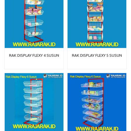
RAK DISPLAY FLEXY 4 SUSUN
RAK DISPLAY FLEXY 5 SUSUN