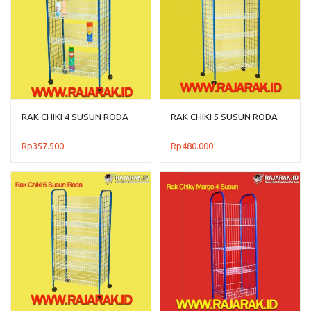
RAK CHIKI 4 SUSUN RODA
RAK CHIKI 5 SUSUN RODA
Rp
357.500
Rp
480.000