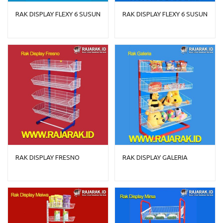
RAK DISPLAY FLEXY 6 SUSUN
RAK DISPLAY FLEXY 6 SUSUN
RAK DISPLAY FRESNO
RAK DISPLAY GALERIA