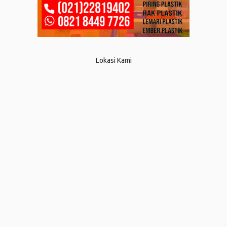
Lokasi Kami