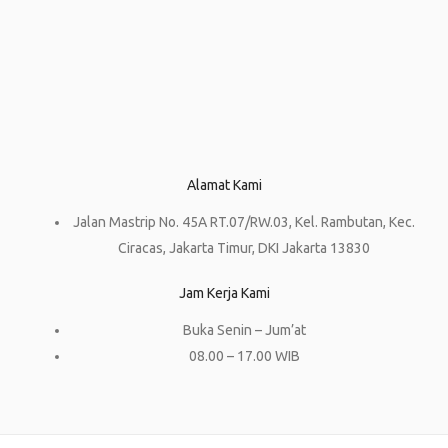
Alamat Kami
Jalan Mastrip No. 45A RT.07/RW.03, Kel. Rambutan, Kec.
Ciracas, Jakarta Timur, DKI Jakarta 13830
Jam Kerja Kami
Buka Senin – Jum’at
08.00 – 17.00 WIB