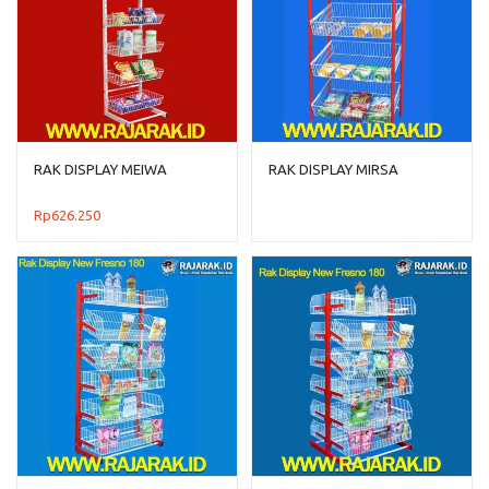
RAK DISPLAY MEIWA
RAK DISPLAY MIRSA
Rp
626.250