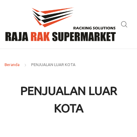
Beranda
PENJUALAN LUAR KOTA
PENJUALAN LUAR
KOTA