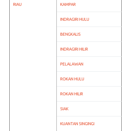
RIAU
KAMPAR
INDRAGIRI HULU
BENGKALIS
INDRAGIRI HILIR
PELALAWAN
ROKAN HULU
ROKAN HILIR
SIAK
KUANTAN SINGINGI