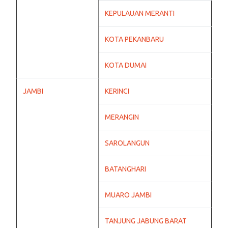
KEPULAUAN MERANTI
KOTA PEKANBARU
KOTA DUMAI
JAMBI
KERINCI
MERANGIN
SAROLANGUN
BATANGHARI
MUARO JAMBI
TANJUNG JABUNG BARAT