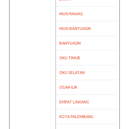
MUSI RAWAS
MUSI BANYUASIN
BANYUASIN
OKU TIMUR
OKU SELATAN
OGAN ILIR
EMPAT LAWANG
KOTA PALEMBANG