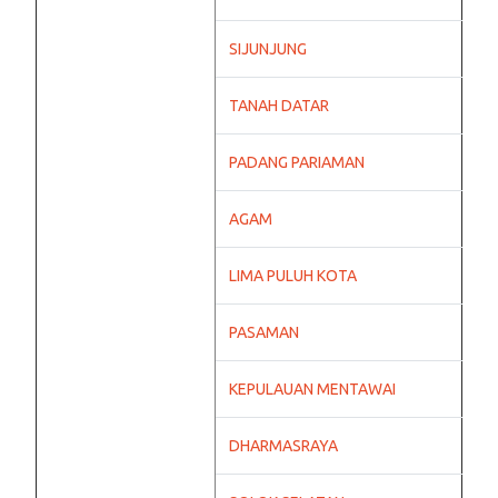
SIJUNJUNG
TANAH DATAR
PADANG PARIAMAN
AGAM
LIMA PULUH KOTA
PASAMAN
KEPULAUAN MENTAWAI
DHARMASRAYA