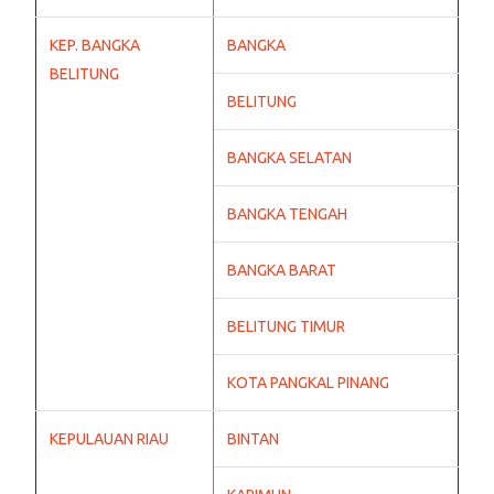
KEP. BANGKA
BANGKA
BELITUNG
BELITUNG
BANGKA SELATAN
BANGKA TENGAH
BANGKA BARAT
BELITUNG TIMUR
KOTA PANGKAL PINANG
KEPULAUAN RIAU
BINTAN