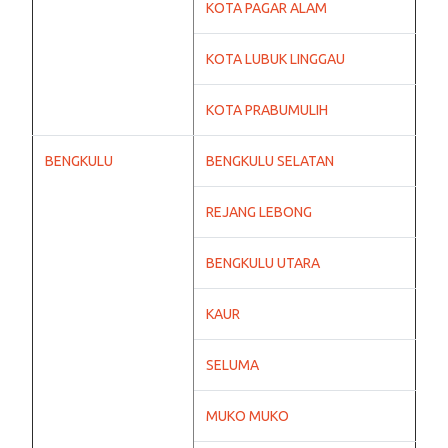
KOTA PAGAR ALAM
KOTA LUBUK LINGGAU
KOTA PRABUMULIH
BENGKULU
BENGKULU SELATAN
REJANG LEBONG
BENGKULU UTARA
KAUR
SELUMA
MUKO MUKO