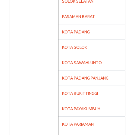
SOLOK SELATAN
PASAMAN BARAT
KOTA PADANG
KOTA SOLOK
KOTA SAWAHLUNTO
KOTA PADANG PANJANG
KOTA BUKITTINGGI
KOTA PAYAKUMBUH
KOTA PARIAMAN