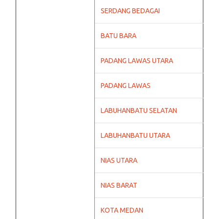
SERDANG BEDAGAI
BATU BARA
PADANG LAWAS UTARA
PADANG LAWAS
LABUHANBATU SELATAN
LABUHANBATU UTARA
NIAS UTARA
NIAS BARAT
KOTA MEDAN