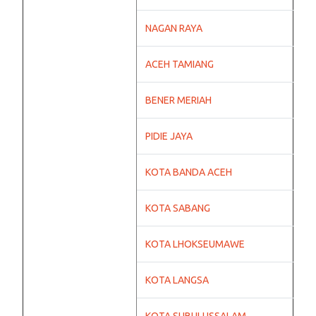
NAGAN RAYA
ACEH TAMIANG
BENER MERIAH
PIDIE JAYA
KOTA BANDA ACEH
KOTA SABANG
KOTA LHOKSEUMAWE
KOTA LANGSA