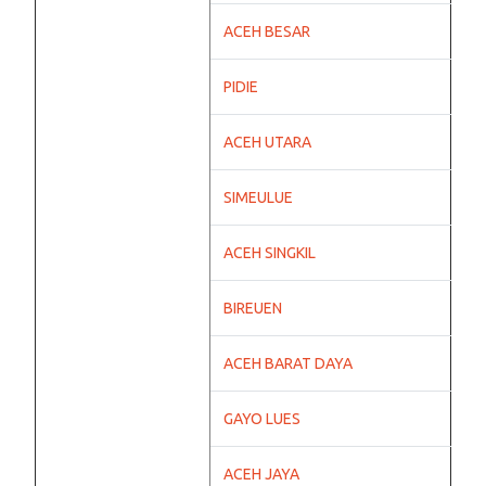
ACEH BESAR
PIDIE
ACEH UTARA
SIMEULUE
ACEH SINGKIL
BIREUEN
ACEH BARAT DAYA
GAYO LUES
ACEH JAYA