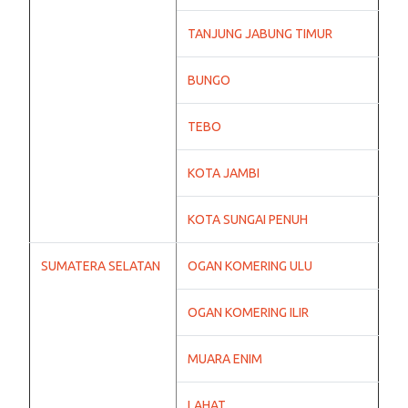
TANJUNG JABUNG TIMUR
BUNGO
TEBO
KOTA JAMBI
KOTA SUNGAI PENUH
SUMATERA SELATAN
OGAN KOMERING ULU
OGAN KOMERING ILIR
MUARA ENIM
LAHAT