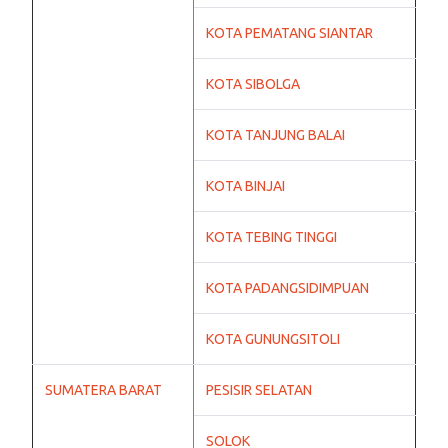
KOTA PEMATANG SIANTAR
KOTA SIBOLGA
KOTA TANJUNG BALAI
KOTA BINJAI
KOTA TEBING TINGGI
KOTA PADANGSIDIMPUAN
KOTA GUNUNGSITOLI
SUMATERA BARAT
PESISIR SELATAN
SOLOK