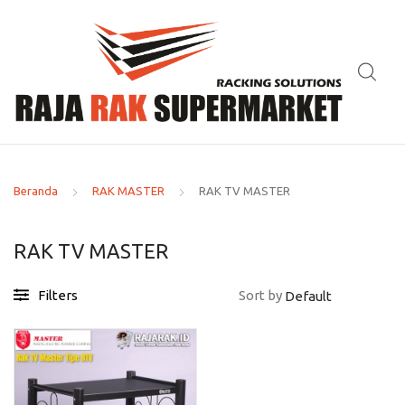
Beranda
RAK MASTER
RAK TV MASTER
RAK TV MASTER
Filters
Sort by