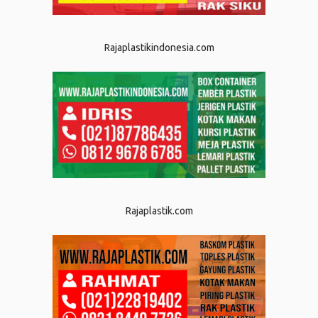
Rajaplastikindonesia.com
Rajaplastik.com