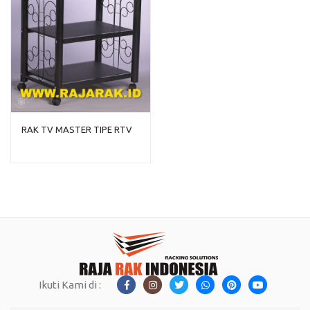
RAK TV MASTER TIPE RTV
Ikuti Kami di :