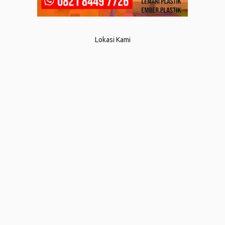
Lokasi Kami