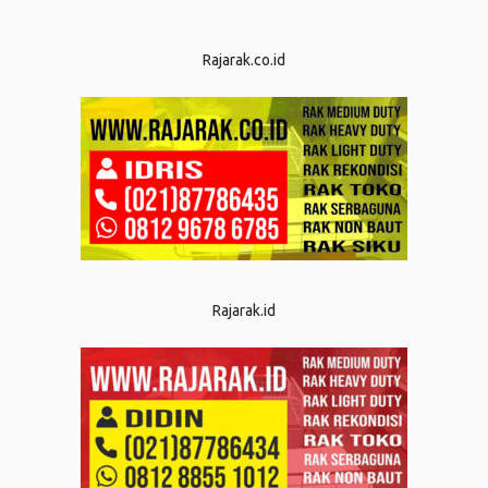
Rajarak.co.id
Rajarak.id