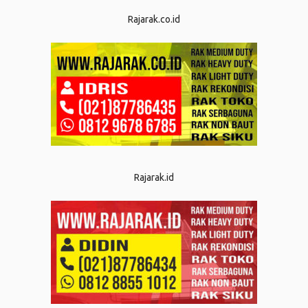
Rajarak.co.id
Rajarak.id