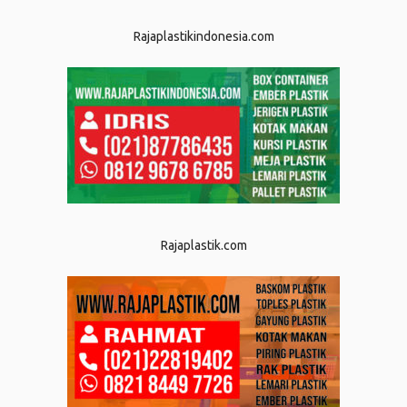
Rajaplastikindonesia.com
Rajaplastik.com