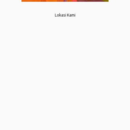
Lokasi Kami