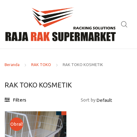
Beranda
RAK TOKO
RAK TOKO KOSMETIK
RAK TOKO KOSMETIK
Filters
Sort by
Obral!