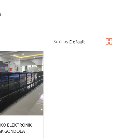
M
Sort by
OKO ELEKTRONIK
RAK GONDOLA
AY SUPERMARKET