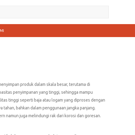
MI
enyimpan produk dalam skala besar, terutama di
 kapasitas penyimpanan yang tinggi, sehingga mampu
tas tinggi seperti baja atau logam yang diproses dengan
ya tahan, bahkan dalam penggunaan jangka panjang.
ern namun juga melindungi rak dari korosi dan goresan.