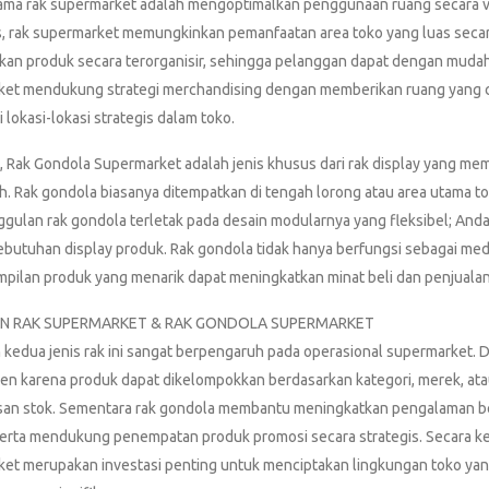
ama rak supermarket adalah mengoptimalkan penggunaan ruang secara ve
s, rak supermarket memungkinkan pemanfaatan area toko yang luas secara
an produk secara terorganisir, sehingga pelanggan dapat dengan mudah 
ket mendukung strategi merchandising dengan memberikan ruang yang 
 lokasi-lokasi strategis dalam toko.
ain, Rak Gondola Supermarket adalah jenis khusus dari rak display yang me
h. Rak gondola biasanya ditempatkan di tengah lorong atau area utama 
nggulan rak gondola terletak pada desain modularnya yang fleksibel; An
butuhan display produk. Rak gondola tidak hanya berfungsi sebagai medi
mpilan produk yang menarik dapat meningkatkan minat beli dan penjualan
N RAK SUPERMARKET & RAK GONDOLA SUPERMARKET
kedua jenis rak ini sangat berpengaruh pada operasional supermarket. 
sien karena produk dapat dikelompokkan berdasarkan kategori, merek, a
n stok. Sementara rak gondola membantu meningkatkan pengalaman bel
serta mendukung penempatan produk promosi secara strategis. Secara k
et merupakan investasi penting untuk menciptakan lingkungan toko yan