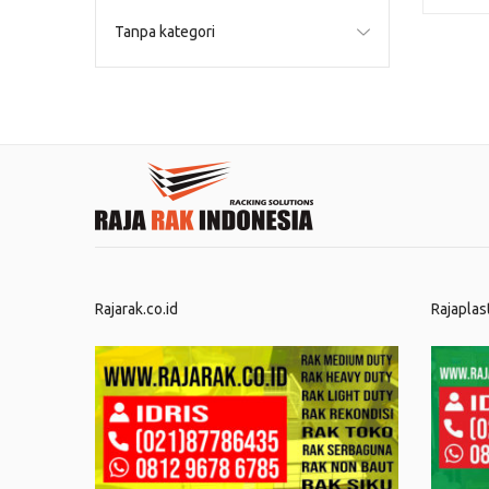
Tanpa kategori
Rajarak.co.id
Rajaplas