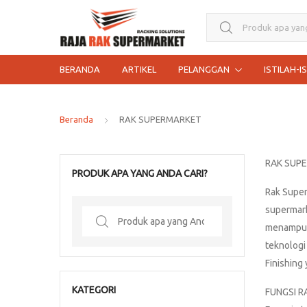
Search for:
BERANDA
ARTIKEL
PELANGGAN
ISTILAH-I
Beranda
RAK SUPERMARKET
RAK SUP
PRODUK APA YANG ANDA CARI?
Rak Super
supermark
Search
menampung
for:
teknologi
Finishing
KATEGORI
FUNGSI 