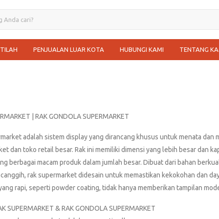
STILAH
PENJUALAN LUAR KOTA
HUBUNGI KAMI
TENTANG KA
ERMARKET | RAK GONDOLA SUPERMARKET
market adalah sistem display yang dirancang khusus untuk menata dan m
et dan toko retail besar. Rak ini memiliki dimensi yang lebih besar dan
 berbagai macam produk dalam jumlah besar. Dibuat dari bahan berkuali
 canggih, rak supermarket didesain untuk memastikan kekokohan dan da
 yang rapi, seperti powder coating, tidak hanya memberikan tampilan mod
RAK SUPERMARKET & RAK GONDOLA SUPERMARKET