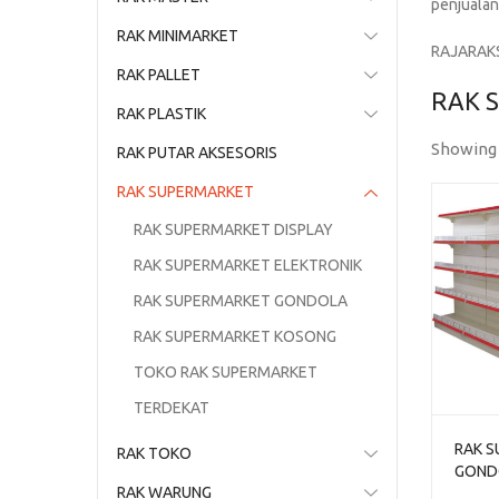
penjualan
RAK MINIMARKET
RAJARAK
RAK PALLET
RAK 
RAK PLASTIK
Showing 
RAK PUTAR AKSESORIS
RAK SUPERMARKET
RAK SUPERMARKET DISPLAY
RAK SUPERMARKET ELEKTRONIK
RAK SUPERMARKET GONDOLA
RAK SUPERMARKET KOSONG
TOKO RAK SUPERMARKET
TERDEKAT
RAK 
RAK TOKO
GOND
RAK WARUNG
TIPE 