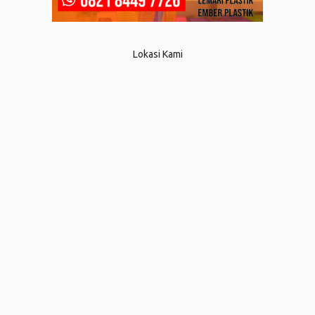
Lokasi Kami