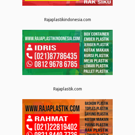
Rajaplastikindonesia.com
Rajaplastik.com