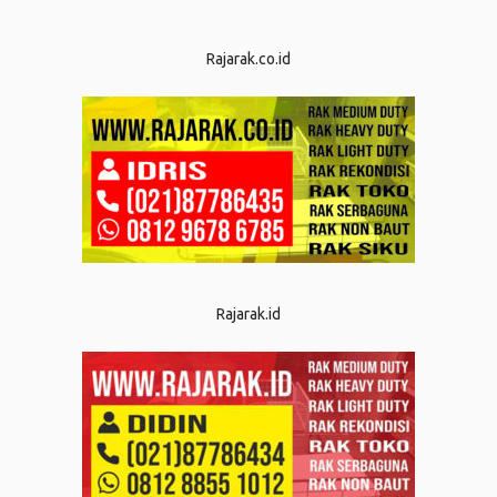
Rajarak.co.id
Rajarak.id