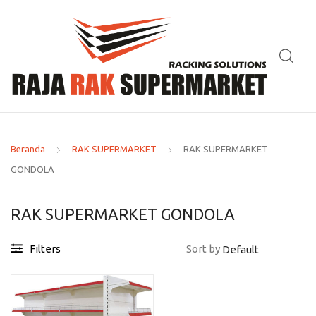
Beranda
RAK SUPERMARKET
RAK SUPERMARKET
GONDOLA
RAK SUPERMARKET GONDOLA
Filters
Sort by