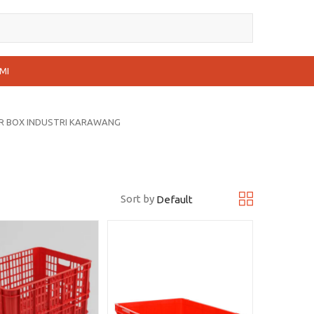
MI
R BOX INDUSTRI KARAWANG
Sort by