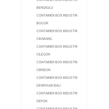
BENGKULU
CONTAINER BOX INDUSTRI
BOGOR
CONTAINER BOX INDUSTRI
CIKARANG
CONTAINER BOX INDUSTRI
CILEGON
CONTAINER BOX INDUSTRI
CIREBON
CONTAINER BOX INDUSTRI
DENPASAR BALI
CONTAINER BOX INDUSTRI
DEPOK
CONTAINER BOX INDUSTRI