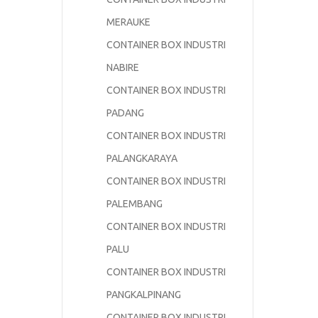
MERAUKE
CONTAINER BOX INDUSTRI
NABIRE
CONTAINER BOX INDUSTRI
PADANG
CONTAINER BOX INDUSTRI
PALANGKARAYA
CONTAINER BOX INDUSTRI
PALEMBANG
CONTAINER BOX INDUSTRI
PALU
CONTAINER BOX INDUSTRI
PANGKALPINANG
CONTAINER BOX INDUSTRI