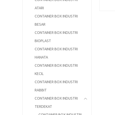
RABBI
ATARI
CONTAINER BOX INDUSTRI
BESAR
CONTAINER BOX INDUSTRI
BIOPLAST
CONTAINER BOX INDUSTRI
HANATA
CONTAINER BOX INDUSTRI
KECIL
CONTAINER BOX INDUSTRI
RABBIT
CONTAINER BOX INDUSTRI
TERDEKAT
CONTAINER BOX INDUSTRI