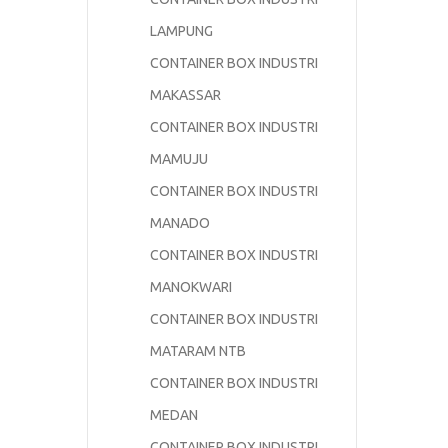
LAMPUNG
CONTAINER BOX INDUSTRI
MAKASSAR
CONTAINER BOX INDUSTRI
MAMUJU
CONTAINER BOX INDUSTRI
MANADO
CONTAINER BOX INDUSTRI
MANOKWARI
CONTAINER BOX INDUSTRI
MATARAM NTB
CONTAINER BOX INDUSTRI
MEDAN
CONTAINER BOX INDUSTRI