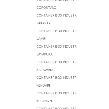
GORONTALO
CONTAINER BOX INDUSTRI
JAKARTA
CONTAINER BOX INDUSTRI
JAMBI
CONTAINER BOX INDUSTRI
JAYAPURA
CONTAINER BOX INDUSTRI
KARAWANG
CONTAINER BOX INDUSTRI
KENDARI
CONTAINER BOX INDUSTRI
KUPANG NTT
CONTAINER BOX INDUSTRI