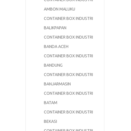
AMBON MALUKU
CONTAINER BOX INDUSTRI
BALIKPAPAN
CONTAINER BOX INDUSTRI
BANDA ACEH
CONTAINER BOX INDUSTRI
BANDUNG
CONTAINER BOX INDUSTRI
BANJARMASIN
CONTAINER BOX INDUSTRI
BATAM
CONTAINER BOX INDUSTRI
BEKASI
CONTAINER BOX INDUSTRI