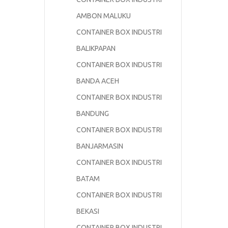
AMBON MALUKU
CONTAINER BOX INDUSTRI
BALIKPAPAN
CONTAINER BOX INDUSTRI
BANDA ACEH
CONTAINER BOX INDUSTRI
BANDUNG
CONTAINER BOX INDUSTRI
BANJARMASIN
CONTAINER BOX INDUSTRI
BATAM
CONTAINER BOX INDUSTRI
BEKASI
CONTAINER BOX INDUSTRI