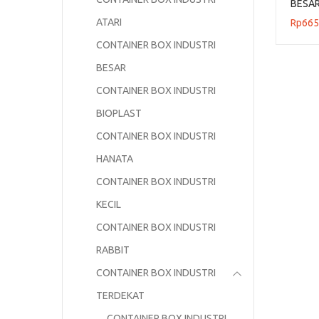
BESAR
UKURA
ATARI
Rp
665
CONTAINER BOX INDUSTRI
BESAR
CONTAINER BOX INDUSTRI
BIOPLAST
CONTAINER BOX INDUSTRI
HANATA
CONTAINER BOX INDUSTRI
KECIL
CONTAINER BOX INDUSTRI
RABBIT
CONTAINER BOX INDUSTRI
TERDEKAT
CONTAINER BOX INDUSTRI