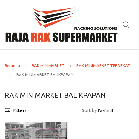
Beranda
RAK MINIMARKET
RAK MINIMARKET TERDEKAT
RAK MINIMARKET BALIKPAPAN
RAK MINIMARKET BALIKPAPAN
Filters
Sort by