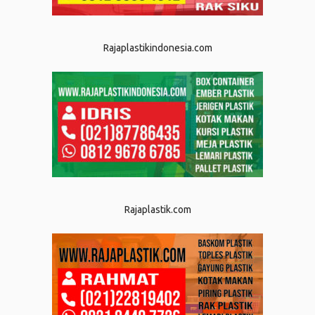
Rajaplastikindonesia.com
Rajaplastik.com