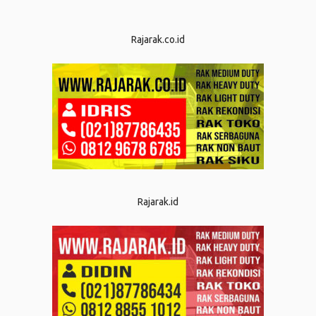
Rajarak.co.id
Rajarak.id