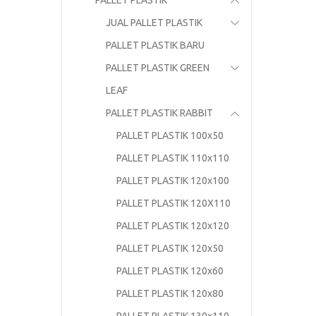
PALLET PLASTIK
JUAL PALLET PLASTIK
PALLET PLASTIK BARU
PALLET PLASTIK GREEN
LEAF
PALLET PLASTIK RABBIT
PALLET PLASTIK 100x50
PALLET PLASTIK 110x110
PALLET PLASTIK 120x100
PALLET PLASTIK 120X110
PALLET PLASTIK 120x120
PALLET PLASTIK 120x50
PALLET PLASTIK 120x60
PALLET PLASTIK 120x80