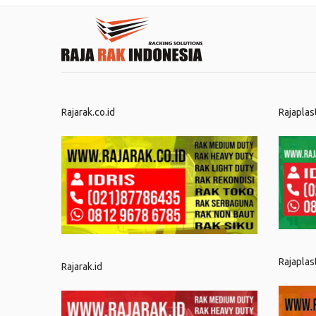
Rajarak.co.id
Rajaplas
Rajaplas
Rajarak.id