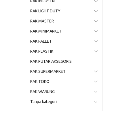
RAK INDUSTRI
RAK LIGHT DUTY
RAK MASTER
RAK MINIMARKET
RAK PALLET
RAK PLASTIK
RAK PUTAR AKSESORIS
RAK SUPERMARKET
RAK TOKO
RAK WARUNG
Tanpa kategori