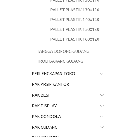
PALLET PLASTIK 130x110
PALLET PLASTIK 130x120
PALLET PLASTIK 140x120
PALLET PLASTIK 150x120
PALLET PLASTIK 160x120
TANGGA DORONG GUDANG
TROLI BARANG GUDANG
PERLENGKAPAN TOKO
RAK ARSIP KANTOR
RAK BESI
RAK DISPLAY
RAK GONDOLA
RAK GUDANG