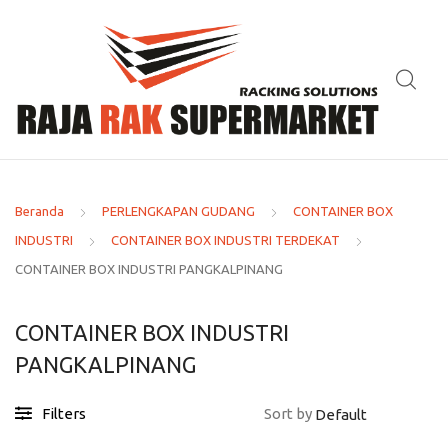
Beranda
PERLENGKAPAN GUDANG
CONTAINER BOX
INDUSTRI
CONTAINER BOX INDUSTRI TERDEKAT
CONTAINER BOX INDUSTRI PANGKALPINANG
CONTAINER BOX INDUSTRI
PANGKALPINANG
Filters
Sort by