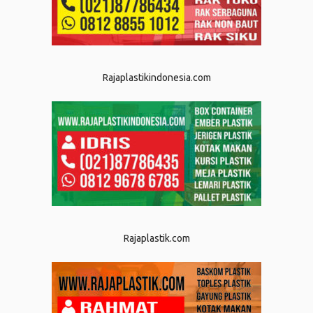
Rajaplastikindonesia.com
Rajaplastik.com