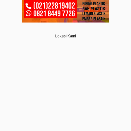
Lokasi Kami