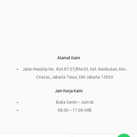
Alamat Kami
Jalan Mastrip No. 45A RT.07/RW.03, Kel. Rambutan, Kec.
Ciracas, Jakarta Timur, DKI Jakarta 13830
Jam Kerja Kami
Buka Senin – Jum’at
08.00 – 17.00 WIB