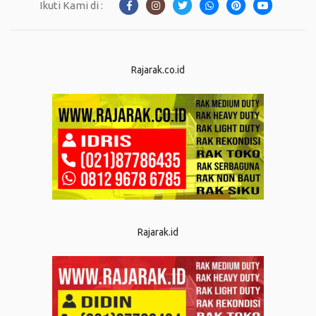
Ikuti Kami di :
Rajarak.co.id
Rajarak.id