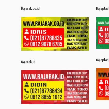
Rajarak.co.id
Rajaplas
Rajaplas
Rajarak.id