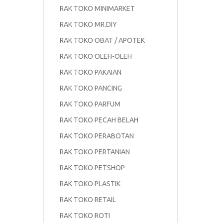
RAK TOKO MINIMARKET
RAK TOKO MR.DIY
RAK TOKO OBAT / APOTEK
RAK TOKO OLEH-OLEH
RAK TOKO PAKAIAN
RAK TOKO PANCING
RAK TOKO PARFUM
RAK TOKO PECAH BELAH
RAK TOKO PERABOTAN
RAK TOKO PERTANIAN
RAK TOKO PETSHOP
RAK TOKO PLASTIK
RAK TOKO RETAIL
RAK TOKO ROTI