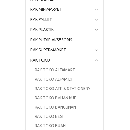
RAK MINIMARKET
RAK PALLET
RAK PLASTIK
RAK PUTAR AKSESORIS
RAK SUPERMARKET
RAK TOKO
RAK TOKO ALFAMART
RAK TOKO ALFAMIDI
RAK TOKO ATK & STATIONERY
RAK TOKO BAHAN KUE
RAK TOKO BANGUNAN
RAK TOKO BESI
RAK TOKO BUAH