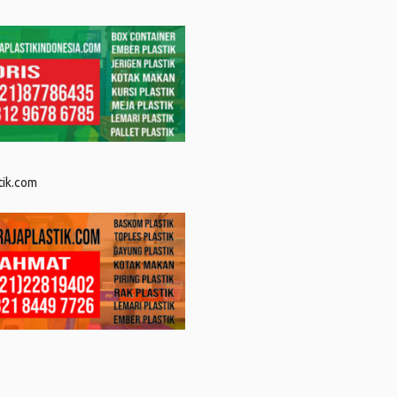
tik.com