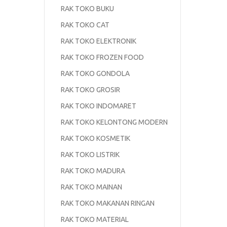
RAK TOKO BUKU
RAK TOKO CAT
RAK TOKO ELEKTRONIK
RAK TOKO FROZEN FOOD
RAK TOKO GONDOLA
RAK TOKO GROSIR
RAK TOKO INDOMARET
RAK TOKO KELONTONG MODERN
RAK TOKO KOSMETIK
RAK TOKO LISTRIK
RAK TOKO MADURA
RAK TOKO MAINAN
RAK TOKO MAKANAN RINGAN
RAK TOKO MATERIAL