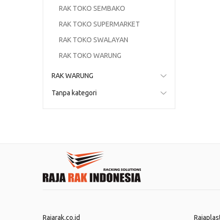
RAK TOKO SEMBAKO
RAK TOKO SUPERMARKET
RAK TOKO SWALAYAN
RAK TOKO WARUNG
RAK WARUNG
Tanpa kategori
Rajarak.co.id
Rajaplas