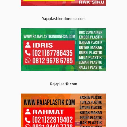
Rajaplastikindonesia.com
Rajaplastik.com