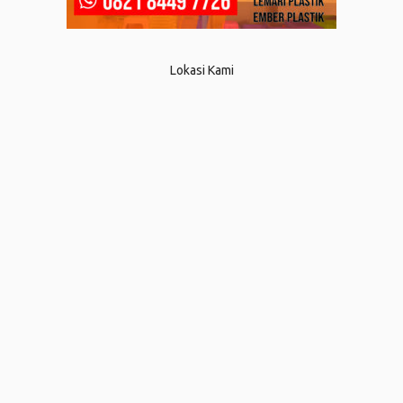
Lokasi Kami