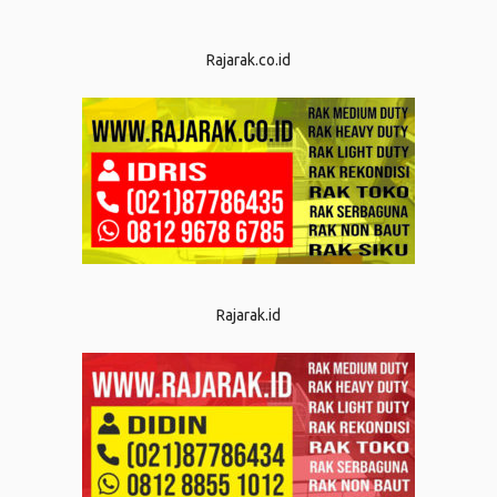
Rajarak.co.id
Rajarak.id