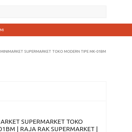
MI
R MINIMARKET SUPERMARKET TOKO MODERN TIPE MK-01BM
MARKET SUPERMARKET TOKO
01BM | RAJA RAK SUPERMARKET |