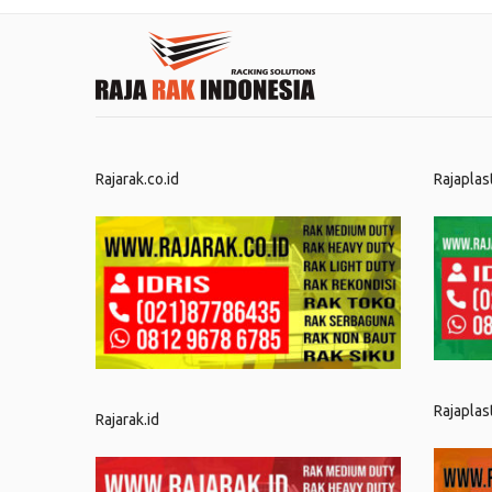
Rajarak.co.id
Rajaplas
Rajaplas
Rajarak.id