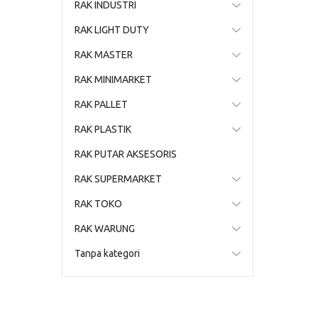
RAK INDUSTRI
RAK LIGHT DUTY
RAK MASTER
RAK MINIMARKET
RAK PALLET
RAK PLASTIK
RAK PUTAR AKSESORIS
RAK SUPERMARKET
RAK TOKO
RAK WARUNG
Tanpa kategori