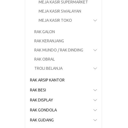
MEJA KASIR SUPERMARKET
MEJA KASIR SWALAYAN
MEJA KASIR TOKO
RAK GALON
RAK KERANJANG
RAK MUNDO / RAK DINDING
RAK OBRAL
TROLI BELANJA
RAK ARSIP KANTOR
RAK BESI
RAK DISPLAY
RAK GONDOLA
RAK GUDANG