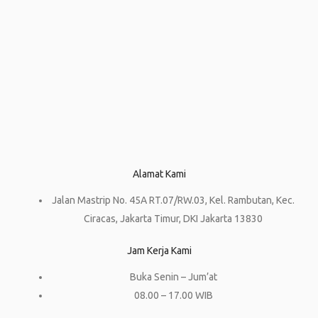
Alamat Kami
Jalan Mastrip No. 45A RT.07/RW.03, Kel. Rambutan, Kec.
Ciracas, Jakarta Timur, DKI Jakarta 13830
Jam Kerja Kami
Buka Senin – Jum’at
08.00 – 17.00 WIB