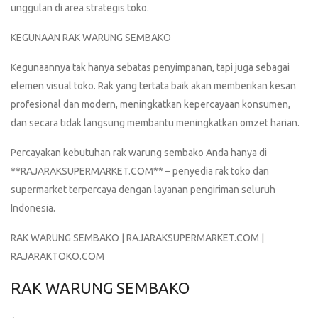
unggulan di area strategis toko.
KEGUNAAN RAK WARUNG SEMBAKO
Kegunaannya tak hanya sebatas penyimpanan, tapi juga sebagai
elemen visual toko. Rak yang tertata baik akan memberikan kesan
profesional dan modern, meningkatkan kepercayaan konsumen,
dan secara tidak langsung membantu meningkatkan omzet harian.
Percayakan kebutuhan rak warung sembako Anda hanya di
**RAJARAKSUPERMARKET.COM** – penyedia rak toko dan
supermarket terpercaya dengan layanan pengiriman seluruh
Indonesia.
RAK WARUNG SEMBAKO | RAJARAKSUPERMARKET.COM |
RAJARAKTOKO.COM
RAK WARUNG SEMBAKO