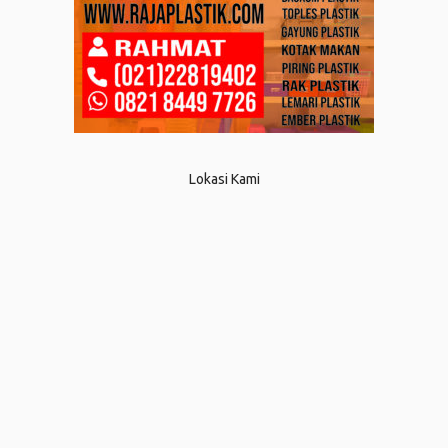
Lokasi Kami