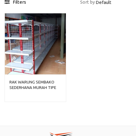
Filters
Sort by
RAK WARUNG SEMBAKO
SEDERHANA MURAH TIPE
ZA-15