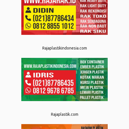
Rajaplastikindonesia.com
Rajaplastik.com