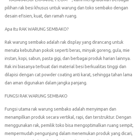
pilihan rak besi khusus untuk warung dan toko sembako dengan
desain efisien, kuat, dan ramah ruang.
Apa Itu RAK WARUNG SEMBAKO?
Rak warung sembako adalah rak display yang dirancang untuk
menata kebutuhan pokok seperti beras, minyak goreng, gula, mie
instan, kopi, sabun, pasta gigi, dan berbagai produk harian lainnya.
Rak ini biasanya terbuat dari material besi berkualitas tinggi dan
dilapisi dengan cat powder coating anti karat, sehingga tahan lama
dan aman digunakan dalam jangka panjang.
FUNGSI RAK WARUNG SEMBAKO
Fungsi utama rak warung sembako adalah menyimpan dan
menampilkan produk secara vertikal, rapi, dan terstruktur. Dengan
menggunakan rak, pemilik toko bisa mengoptimalkan ruang sempit,
mempermudah pengunjung dalam menemukan produk yang dicari,