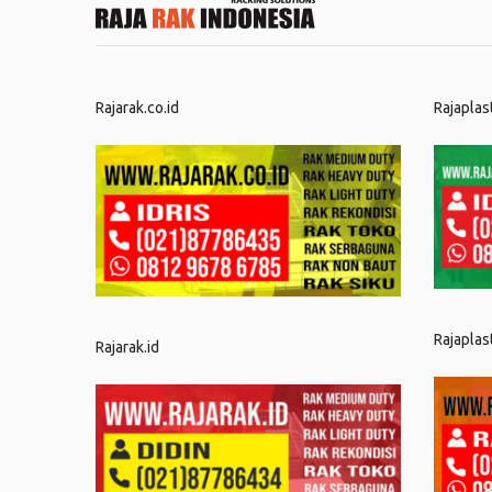
Rajarak.co.id
Rajaplas
Rajaplas
Rajarak.id