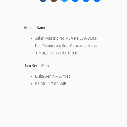
Alamat Kami
Jalan Mastrip No. 45A RT.07/RW.03,
Kel. Rambutan, Kec. Ciracas, Jakarta
Timur, DKI Jakarta 13830
Jam Kerja Kami
Buka Senin – Jum’at
08.00 – 17.00 WIB