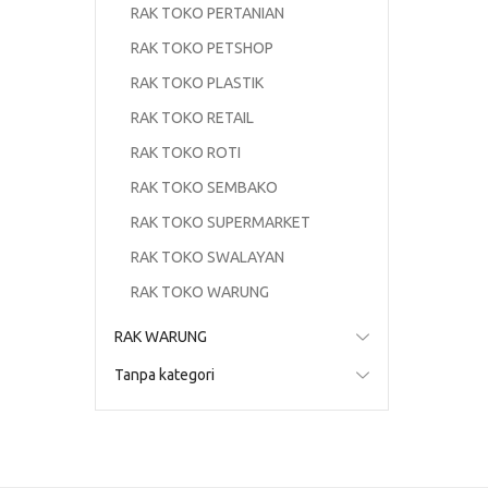
RAK TOKO PERTANIAN
RAK TOKO PETSHOP
RAK TOKO PLASTIK
RAK TOKO RETAIL
RAK TOKO ROTI
RAK TOKO SEMBAKO
RAK TOKO SUPERMARKET
RAK TOKO SWALAYAN
RAK TOKO WARUNG
RAK WARUNG
Tanpa kategori