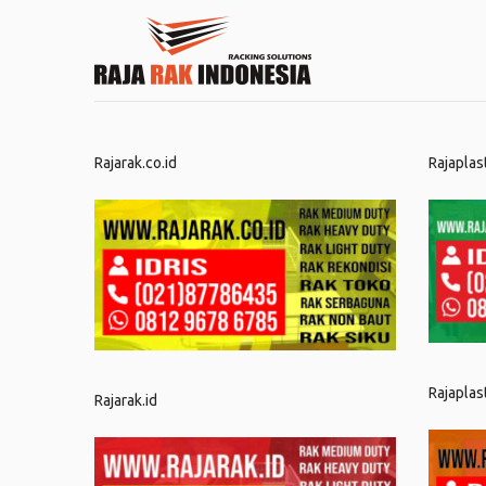
Rajarak.co.id
Rajaplas
Rajaplas
Rajarak.id