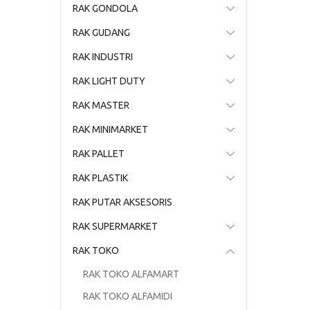
RAK GONDOLA
RAK GUDANG
RAK INDUSTRI
RAK LIGHT DUTY
RAK MASTER
RAK MINIMARKET
RAK PALLET
RAK PLASTIK
RAK PUTAR AKSESORIS
RAK SUPERMARKET
RAK TOKO
RAK TOKO ALFAMART
RAK TOKO ALFAMIDI