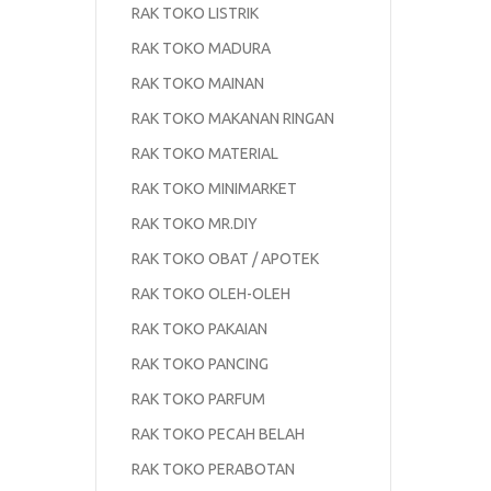
RAK TOKO LISTRIK
RAK TOKO MADURA
RAK TOKO MAINAN
RAK TOKO MAKANAN RINGAN
RAK TOKO MATERIAL
RAK TOKO MINIMARKET
RAK TOKO MR.DIY
RAK TOKO OBAT / APOTEK
RAK TOKO OLEH-OLEH
RAK TOKO PAKAIAN
RAK TOKO PANCING
RAK TOKO PARFUM
RAK TOKO PECAH BELAH
RAK TOKO PERABOTAN