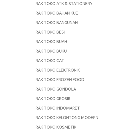
RAK TOKO ATK & STATIONERY
RAK TOKO BAHAN KUE
RAK TOKO BANGUNAN
RAK TOKO BESI
RAK TOKO BUAH
RAK TOKO BUKU
RAK TOKO CAT
RAK TOKO ELEKTRONIK
RAK TOKO FROZEN FOOD
RAK TOKO GONDOLA
RAK TOKO GROSIR
RAK TOKO INDOMARET
RAK TOKO KELONTONG MODERN
RAK TOKO KOSMETIK