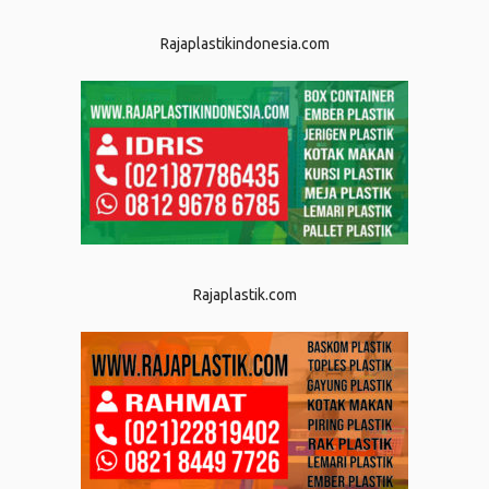
Rajaplastikindonesia.com
Rajaplastik.com