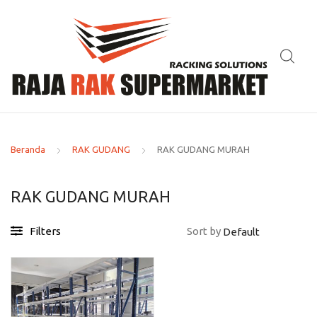
Beranda
RAK GUDANG
RAK GUDANG MURAH
RAK GUDANG MURAH
Filters
Sort by