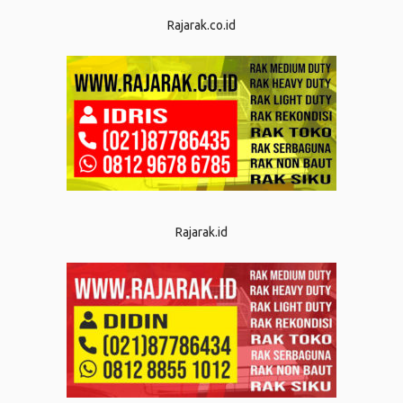
Rajarak.co.id
Rajarak.id