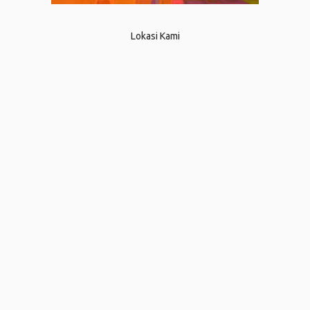
Lokasi Kami