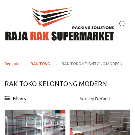
Beranda
RAK TOKO
RAK TOKO KELONTONG MODERN
RAK TOKO KELONTONG MODERN
Filters
Sort by