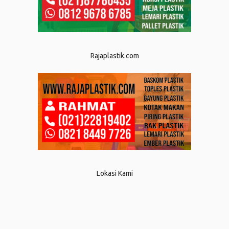
Rajaplastik.com
Lokasi Kami