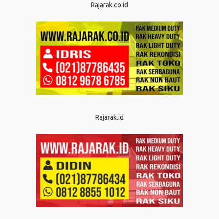
Rajarak.co.id
Rajarak.id