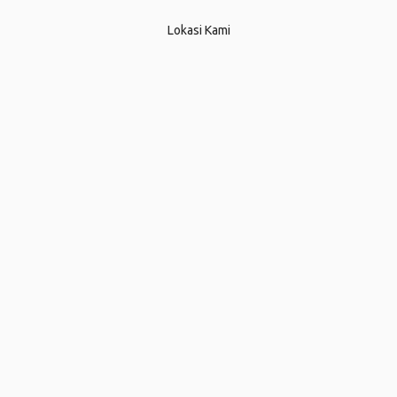
Lokasi Kami