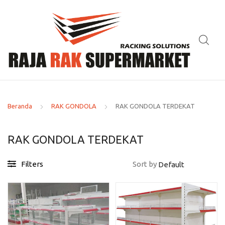
Beranda
RAK GONDOLA
RAK GONDOLA TERDEKAT
RAK GONDOLA TERDEKAT
Filters
Sort by