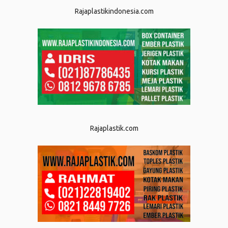
Rajaplastikindonesia.com
Rajaplastik.com