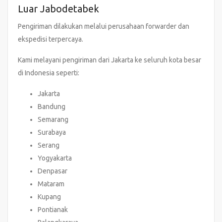
Luar Jabodetabek
Pengiriman dilakukan melalui perusahaan forwarder dan
ekspedisi terpercaya.
Kami melayani pengiriman dari Jakarta ke seluruh kota besar
di Indonesia seperti:
Jakarta
Bandung
Semarang
Surabaya
Serang
Yogyakarta
Denpasar
Mataram
Kupang
Pontianak