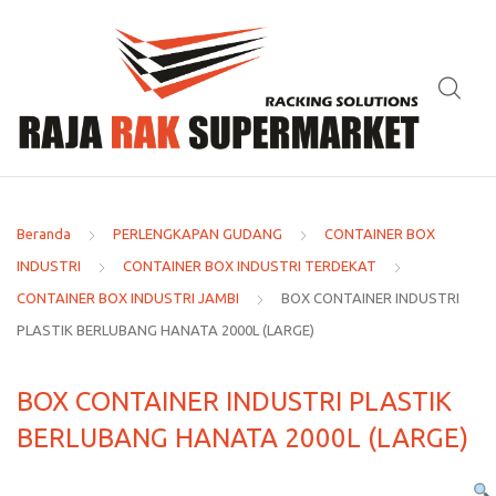
Beranda
PERLENGKAPAN GUDANG
CONTAINER BOX
INDUSTRI
CONTAINER BOX INDUSTRI TERDEKAT
CONTAINER BOX INDUSTRI JAMBI
BOX CONTAINER INDUSTRI
PLASTIK BERLUBANG HANATA 2000L (LARGE)
BOX CONTAINER INDUSTRI PLASTIK
BERLUBANG HANATA 2000L (LARGE)