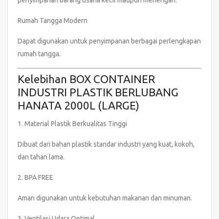
Rumah Tangga Modern
Dapat digunakan untuk penyimpanan berbagai perlengkapan
rumah tangga.
Kelebihan BOX CONTAINER
INDUSTRI PLASTIK BERLUBANG
HANATA 2000L (LARGE)
1. Material Plastik Berkualitas Tinggi
Dibuat dari bahan plastik standar industri yang kuat, kokoh,
dan tahan lama.
2. BPA FREE
Aman digunakan untuk kebutuhan makanan dan minuman.
3. Ventilasi Udara Optimal