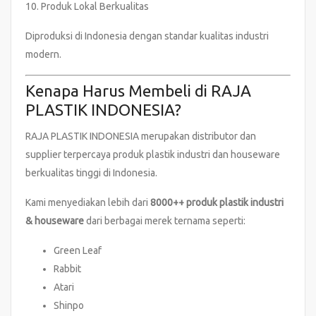
10. Produk Lokal Berkualitas
Diproduksi di Indonesia dengan standar kualitas industri
modern.
Kenapa Harus Membeli di RAJA
PLASTIK INDONESIA?
RAJA PLASTIK INDONESIA merupakan distributor dan
supplier terpercaya produk plastik industri dan houseware
berkualitas tinggi di Indonesia.
Kami menyediakan lebih dari
8000++ produk plastik industri
& houseware
dari berbagai merek ternama seperti:
Green Leaf
Rabbit
Atari
Shinpo