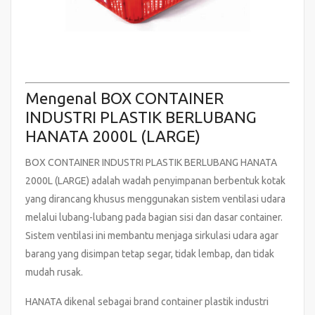
Mengenal BOX CONTAINER
INDUSTRI PLASTIK BERLUBANG
HANATA 2000L (LARGE)
BOX CONTAINER INDUSTRI PLASTIK BERLUBANG HANATA
2000L (LARGE) adalah wadah penyimpanan berbentuk kotak
yang dirancang khusus menggunakan sistem ventilasi udara
melalui lubang-lubang pada bagian sisi dan dasar container.
Sistem ventilasi ini membantu menjaga sirkulasi udara agar
barang yang disimpan tetap segar, tidak lembap, dan tidak
mudah rusak.
HANATA dikenal sebagai brand container plastik industri