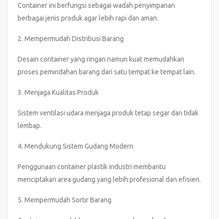
Container ini berfungsi sebagai wadah penyimpanan
berbagai jenis produk agar lebih rapi dan aman.
2. Mempermudah Distribusi Barang
Desain container yang ringan namun kuat memudahkan
proses pemindahan barang dari satu tempat ke tempat lain.
3. Menjaga Kualitas Produk
Sistem ventilasi udara menjaga produk tetap segar dan tidak
lembap.
4. Mendukung Sistem Gudang Modern
Penggunaan container plastik industri membantu
menciptakan area gudang yang lebih profesional dan efisien.
5. Mempermudah Sortir Barang