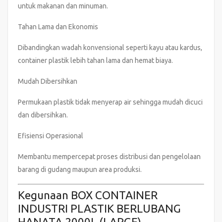
untuk makanan dan minuman.
Tahan Lama dan Ekonomis
Dibandingkan wadah konvensional seperti kayu atau kardus,
container plastik lebih tahan lama dan hemat biaya.
Mudah Dibersihkan
Permukaan plastik tidak menyerap air sehingga mudah dicuci
dan dibersihkan.
Efisiensi Operasional
Membantu mempercepat proses distribusi dan pengelolaan
barang di gudang maupun area produksi.
Kegunaan BOX CONTAINER
INDUSTRI PLASTIK BERLUBANG
HANATA 2000L (LARGE)