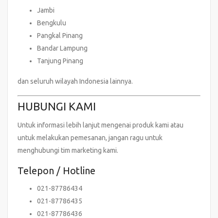
Jambi
Bengkulu
Pangkal Pinang
Bandar Lampung
Tanjung Pinang
dan seluruh wilayah Indonesia lainnya.
HUBUNGI KAMI
Untuk informasi lebih lanjut mengenai produk kami atau
untuk melakukan pemesanan, jangan ragu untuk
menghubungi tim marketing kami.
Telepon / Hotline
021-87786434
021-87786435
021-87786436