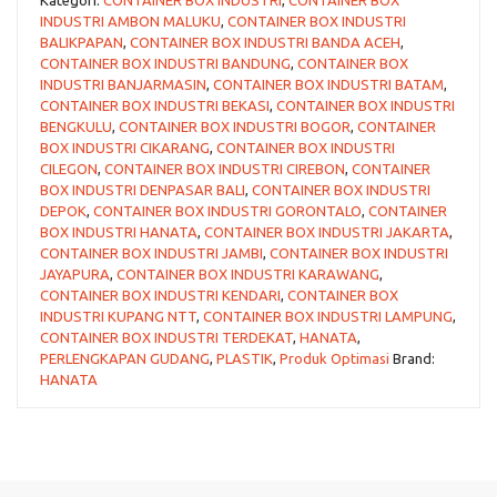
INDUSTRI AMBON MALUKU
,
CONTAINER BOX INDUSTRI
BALIKPAPAN
,
CONTAINER BOX INDUSTRI BANDA ACEH
,
CONTAINER BOX INDUSTRI BANDUNG
,
CONTAINER BOX
INDUSTRI BANJARMASIN
,
CONTAINER BOX INDUSTRI BATAM
,
CONTAINER BOX INDUSTRI BEKASI
,
CONTAINER BOX INDUSTRI
BENGKULU
,
CONTAINER BOX INDUSTRI BOGOR
,
CONTAINER
BOX INDUSTRI CIKARANG
,
CONTAINER BOX INDUSTRI
CILEGON
,
CONTAINER BOX INDUSTRI CIREBON
,
CONTAINER
BOX INDUSTRI DENPASAR BALI
,
CONTAINER BOX INDUSTRI
DEPOK
,
CONTAINER BOX INDUSTRI GORONTALO
,
CONTAINER
BOX INDUSTRI HANATA
,
CONTAINER BOX INDUSTRI JAKARTA
,
CONTAINER BOX INDUSTRI JAMBI
,
CONTAINER BOX INDUSTRI
JAYAPURA
,
CONTAINER BOX INDUSTRI KARAWANG
,
CONTAINER BOX INDUSTRI KENDARI
,
CONTAINER BOX
INDUSTRI KUPANG NTT
,
CONTAINER BOX INDUSTRI LAMPUNG
,
CONTAINER BOX INDUSTRI TERDEKAT
,
HANATA
,
PERLENGKAPAN GUDANG
,
PLASTIK
,
Produk Optimasi
Brand:
HANATA