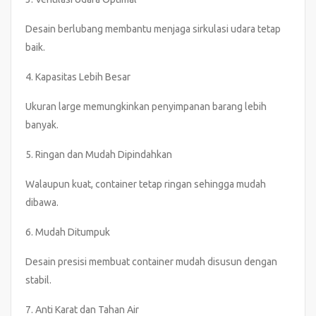
Desain berlubang membantu menjaga sirkulasi udara tetap
baik.
4. Kapasitas Lebih Besar
Ukuran large memungkinkan penyimpanan barang lebih
banyak.
5. Ringan dan Mudah Dipindahkan
Walaupun kuat, container tetap ringan sehingga mudah
dibawa.
6. Mudah Ditumpuk
Desain presisi membuat container mudah disusun dengan
stabil.
7. Anti Karat dan Tahan Air