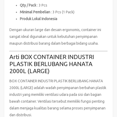
Qty / Pack
: 3 Pcs
Minimal Pembelian
: 3 Pcs (1 Pack)
Produk Lokal Indonesia
Dengan ukuran large dan desain ergonomis, container ini
sangat ideal digunakan untuk kebutuhan penyimpanan
maupun distribusi barang dalam berbagai bidang usaha.
Arti BOX CONTAINER INDUSTRI
PLASTIK BERLUBANG HANATA
2000L (LARGE)
BOX CONTAINER INDUSTRI PLASTIK BERLUBANG HANATA
2000L (LARGE) adalah wadah penyimpanan berbahan plastik
industri yang memiliki ventilasi udara pada sisi dan bagian
bawah container. Ventilasi tersebut memiliki fungsi penting
dalam menjaga kualitas barang selama proses penyimpanan
dan distribusi.