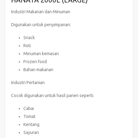
Industri Makanan dan Minuman
Digunakan untuk penyimpanan:
Snack
Roti
Minuman kemasan
Frozen food
Bahan makanan
Industri Pertanian
Cocok digunakan untuk hasil panen seperti:
Cabai
Tomat
Kentang
Sayuran