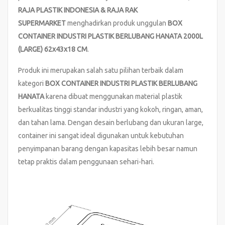
RAJA PLASTIK INDONESIA & RAJA RAK
SUPERMARKET
menghadirkan produk unggulan
BOX
CONTAINER INDUSTRI PLASTIK BERLUBANG HANATA 2000L
(LARGE) 62x43x18 CM
.
Produk ini merupakan salah satu pilihan terbaik dalam
kategori
BOX CONTAINER INDUSTRI PLASTIK BERLUBANG
HANATA
karena dibuat menggunakan material plastik
berkualitas tinggi standar industri yang kokoh, ringan, aman,
dan tahan lama. Dengan desain berlubang dan ukuran large,
container ini sangat ideal digunakan untuk kebutuhan
penyimpanan barang dengan kapasitas lebih besar namun
tetap praktis dalam penggunaan sehari-hari.