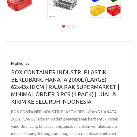
Highlights
BOX CONTAINER INDUSTRI PLASTIK
BERLUBANG HANATA 2000L (LARGE)
62x43x18 CM | RAJA RAK SUPERMARKET |
MINIMAL ORDER 3 PCS (1 PACK) | JUAL &
KIRIM KE SELURUH INDONESIA
BOX CONTAINER INDUSTRI PLASTIK BERLUBANG HANATA
2000L (LARGE) adalah wadah penyimpanan berbentuk kotak
yang dirancang khusus menggunakan sistem ventilasi udara
melalui lubang-lubang pada bagian sisi dan dasar container.