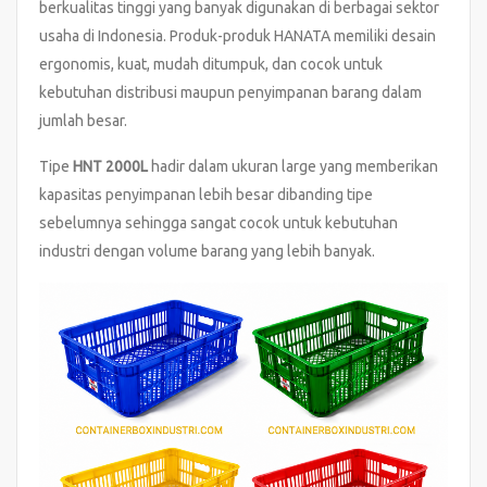
berkualitas tinggi yang banyak digunakan di berbagai sektor
usaha di Indonesia. Produk-produk HANATA memiliki desain
ergonomis, kuat, mudah ditumpuk, dan cocok untuk
kebutuhan distribusi maupun penyimpanan barang dalam
jumlah besar.
Tipe
HNT 2000L
hadir dalam ukuran large yang memberikan
kapasitas penyimpanan lebih besar dibanding tipe
sebelumnya sehingga sangat cocok untuk kebutuhan
industri dengan volume barang yang lebih banyak.