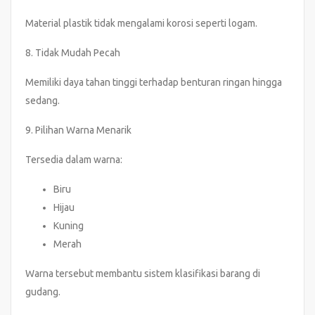
Material plastik tidak mengalami korosi seperti logam.
8. Tidak Mudah Pecah
Memiliki daya tahan tinggi terhadap benturan ringan hingga
sedang.
9. Pilihan Warna Menarik
Tersedia dalam warna:
Biru
Hijau
Kuning
Merah
Warna tersebut membantu sistem klasifikasi barang di
gudang.