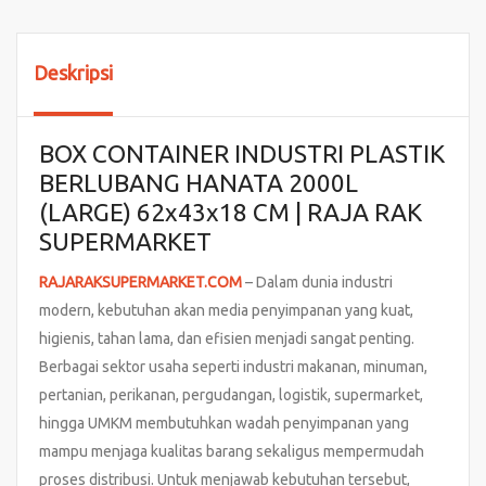
Deskripsi
BOX CONTAINER INDUSTRI PLASTIK
BERLUBANG HANATA 2000L
(LARGE) 62x43x18 CM | RAJA RAK
SUPERMARKET
RAJARAKSUPERMARKET.COM
– Dalam dunia industri
modern, kebutuhan akan media penyimpanan yang kuat,
higienis, tahan lama, dan efisien menjadi sangat penting.
Berbagai sektor usaha seperti industri makanan, minuman,
pertanian, perikanan, pergudangan, logistik, supermarket,
hingga UMKM membutuhkan wadah penyimpanan yang
mampu menjaga kualitas barang sekaligus mempermudah
proses distribusi. Untuk menjawab kebutuhan tersebut,