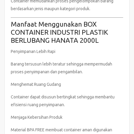
Container memudahkan proses pengelompokan barang
berdasarkan jenis maupun kategori produk.
Manfaat Menggunakan BOX
CONTAINER INDUSTRI PLASTIK
BERLUBANG HANATA 2000L
Penyimpanan Lebih Rapi
Barang tersusun lebih teratur sehingga mempermudah
proses penyimpanan dan pengambilan.
Menghemat Ruang Gudang
Container dapat disusun bertingkat sehingga membantu
efisiensi ruang penyimpanan.
Menjaga Kebersihan Produk
Material BPA FREE membuat container aman digunakan