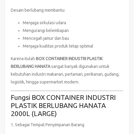
Desain berlubang membantu:
Menjaga sirkulasi udara
Mengurangi kelembapan
Mencegah jamur dan bau
Menjaga kualitas produk tetap optimal
Karena itulah
BOX CONTAINER INDUSTRI PLASTIK
BERLUBANG HANATA
sangat banyak digunakan untuk
kebutuhan industri makanan, pertanian, perikanan, gudang,
logistik, hingga supermarket modern.
Fungsi BOX CONTAINER INDUSTRI
PLASTIK BERLUBANG HANATA
2000L (LARGE)
1. Sebagai Tempat Penyimpanan Barang