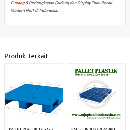
Gudang
& Perlengkapan Gudang dan Display Toko Retail
Modern No.1 di Indonesia.
Produk Terkait
PALLET PLASTIK 120×120
PALLET INDUSTRI RABBIT