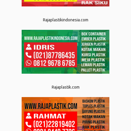
Rajaplastikindonesia.com
Rajaplastik.com