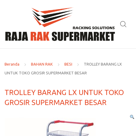
Beranda
BAHAN RAK
BESI
TROLLEY BARANG LX
UNTUK TOKO GROSIR SUPERMARKET BESAR
TROLLEY BARANG LX UNTUK TOKO
GROSIR SUPERMARKET BESAR