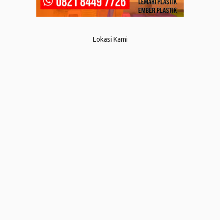
Lokasi Kami