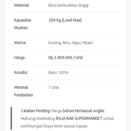
Material
Besi berkualitas tinggi
Kapasitas
500 Kg (Load Max)
Muatan
Warna
Kuning, Biru, Hijau, Hitam
Harga
Rp 2.900.000 / Unit
Kondisi
Baru 100%
Minimal
1 Unit
Pembelian
Catatan Penting:
Harga
belum termasuk ongkir
.
Hubungi marketing
RAJA RAK SUPERMARKET
untuk
perhitungan biaya kirim sesuai tujuan.