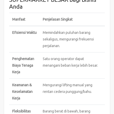
Anda
Manfaat
Penjelasan Singkat
Efisiensi Waktu
Memindahkan puluhan barang
sekaligus, mengurangi frekuensi
perjalanan.
Penghematan
Satu orang operator dapat
Biaya Tenaga
menangani beban kerja lebih besar.
Kerja
Keamanan &
Mengurangi lifting manual yang
Keselamatan
rentan cedera punggung/bahu.
Kerja
Fleksibilitas
Barang berat di bawah, barang