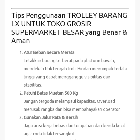
Tips Penggunaan TROLLEY BARANG
LX UNTUK TOKO GROSIR
SUPERMARKET BESAR yang Benar &
Aman
Atur Beban Secara Merata
Letakkan barang terberat pada platform bawah,
mendekati titik tengah troli. Hindari menumpuk terlalu
tinggi yang dapat mengganggu visibilitas dan
stabilitas.
Patuhi Batas Muatan 500 Kg
Jangan tergoda melampaui kapasitas. Overload
merusak rangka dan bisa membahayakan operator.
Gunakan Jalur Rata & Bersih
Jaga area kerja bebas dari tumpahan dan benda kecil
agar roda tidak tersangkut.