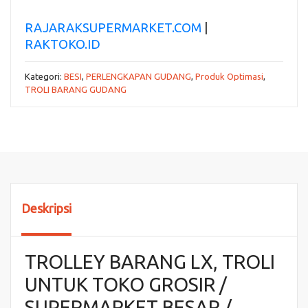
RAJARAKSUPERMARKET.COM
|
RAKTOKO.ID
Kategori:
BESI
,
PERLENGKAPAN GUDANG
,
Produk Optimasi
,
TROLI BARANG GUDANG
Deskripsi
TROLLEY BARANG LX, TROLI
UNTUK TOKO GROSIR /
SUPERMARKET BESAR /