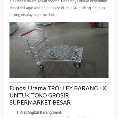
elektronik dalam sekali dorong. Desainnya dibuat
ergonomis
dan stabil
agar aman digunakan di jalur rak gudang maupun
lorong display supermarket.
Fungsi Utama TROLLEY BARANG LX
UNTUK TOKO GROSIR
SUPERMARKET BESAR
Alat Angkut Barang Berat