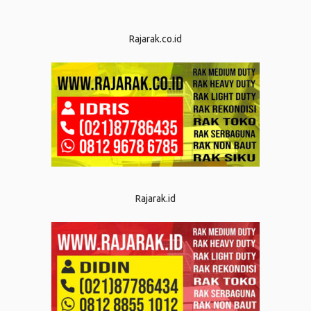
Rajarak.co.id
Rajarak.id