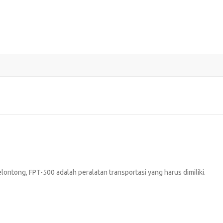
ontong, FPT-500 adalah peralatan transportasi yang harus dimiliki.