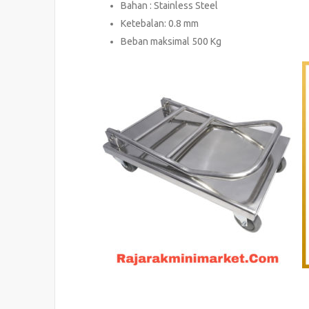
Bahan : Stainless Steel
Ketebalan: 0.8 mm
Beban maksimal 500 Kg