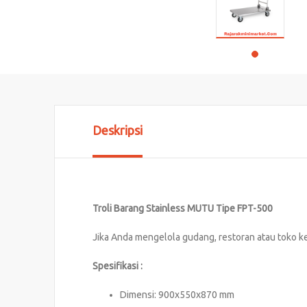
Deskripsi
Troli Barang Stainless MUTU Tipe FPT-500
Jika Anda mengelola gudang, restoran atau toko kel
Spesifikasi :
Dimensi: 900x550x870 mm