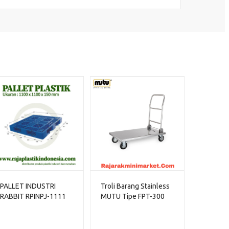
PALLET INDUSTRI
Troli Barang Stainless
RABBIT RPINPJ-1111
MUTU Tipe FPT-300