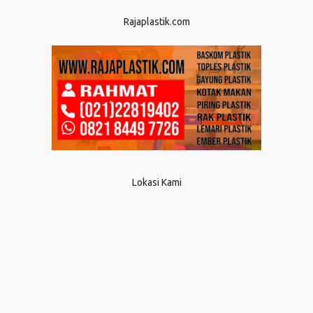
Rajaplastik.com
Lokasi Kami