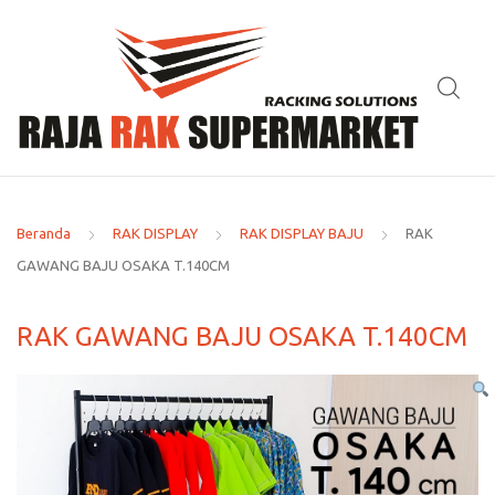
Beranda
RAK DISPLAY
RAK DISPLAY BAJU
RAK
GAWANG BAJU OSAKA T.140CM
RAK GAWANG BAJU OSAKA T.140CM