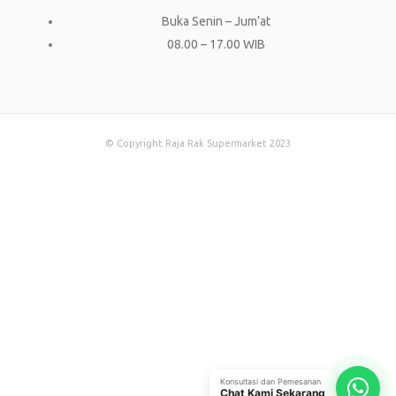
Buka Senin – Jum’at
08.00 – 17.00 WIB
© Copyright Raja Rak Supermarket 2023
Konsultasi dan Pemesanan
Chat Kami Sekarang