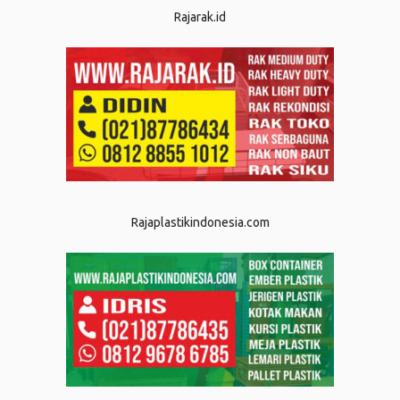
Rajarak.id
Rajaplastikindonesia.com