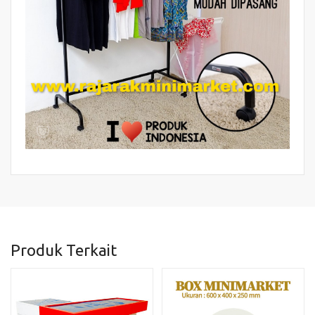
Produk Terkait