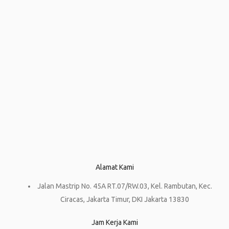
Alamat Kami
Jalan Mastrip No. 45A RT.07/RW.03, Kel. Rambutan, Kec.
Ciracas, Jakarta Timur, DKI Jakarta 13830
Jam Kerja Kami