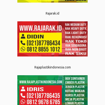
Rajarak.id
Rajaplastikindonesia.com