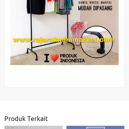
Produk Terkait