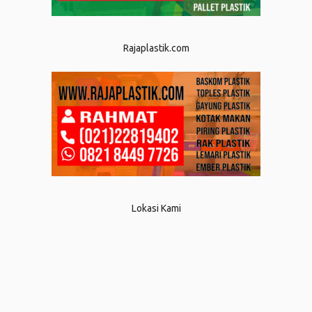
Rajaplastik.com
Lokasi Kami