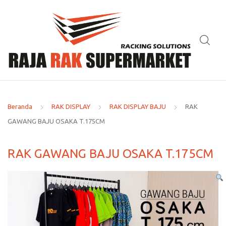
Beranda
RAK DISPLAY
RAK DISPLAY BAJU
RAK
GAWANG BAJU OSAKA T.175CM
RAK GAWANG BAJU OSAKA T.175CM