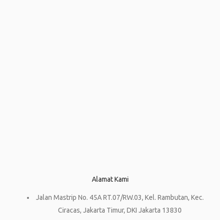
Alamat Kami
Jalan Mastrip No. 45A RT.07/RW.03, Kel. Rambutan, Kec.
Ciracas, Jakarta Timur, DKI Jakarta 13830