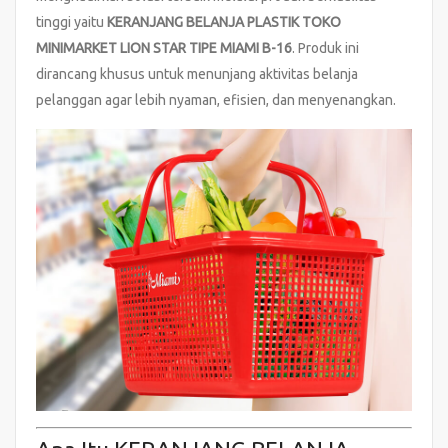
tinggi yaitu
KERANJANG BELANJA PLASTIK TOKO
MINIMARKET LION STAR TIPE MIAMI B-16
. Produk ini
dirancang khusus untuk menunjang aktivitas belanja
pelanggan agar lebih nyaman, efisien, dan menyenangkan.