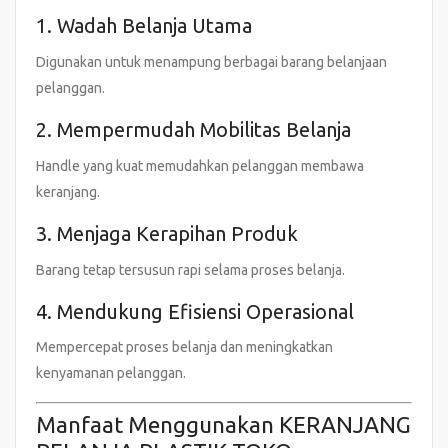
1. Wadah Belanja Utama
Digunakan untuk menampung berbagai barang belanjaan
pelanggan.
2. Mempermudah Mobilitas Belanja
Handle yang kuat memudahkan pelanggan membawa
keranjang.
3. Menjaga Kerapihan Produk
Barang tetap tersusun rapi selama proses belanja.
4. Mendukung Efisiensi Operasional
Mempercepat proses belanja dan meningkatkan
kenyamanan pelanggan.
Manfaat Menggunakan KERANJANG