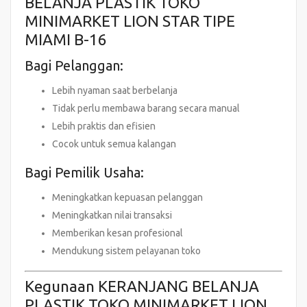
BELANJA PLASTIK TOKO
MINIMARKET LION STAR TIPE
MIAMI B-16
Bagi Pelanggan:
Lebih nyaman saat berbelanja
Tidak perlu membawa barang secara manual
Lebih praktis dan efisien
Cocok untuk semua kalangan
Bagi Pemilik Usaha:
Meningkatkan kepuasan pelanggan
Meningkatkan nilai transaksi
Memberikan kesan profesional
Mendukung sistem pelayanan toko
Kegunaan KERANJANG BELANJA
PLASTIK TOKO MINIMARKET LION