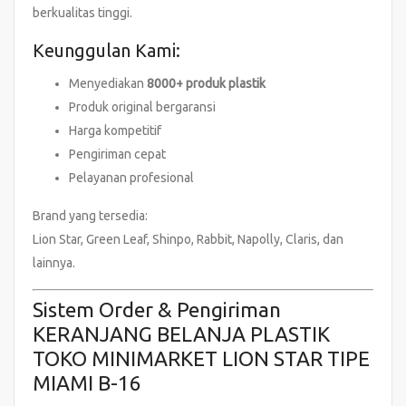
berkualitas tinggi.
Keunggulan Kami:
Menyediakan
8000+ produk plastik
Produk original bergaransi
Harga kompetitif
Pengiriman cepat
Pelayanan profesional
Brand yang tersedia:
Lion Star, Green Leaf, Shinpo, Rabbit, Napolly, Claris, dan
lainnya.
Sistem Order & Pengiriman
KERANJANG BELANJA PLASTIK
TOKO MINIMARKET LION STAR TIPE
MIAMI B-16