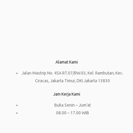
Alamat Kami
Jalan Mastrip No. 45A RT.07/RW.03, Kel. Rambutan, Kec.
Ciracas, Jakarta Timur, DKI Jakarta 13830
Jam Kerja Kami
Buka Senin – Jum’at
08.00 – 17.00 WIB