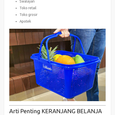
Swalayan
Toko retail
Toko grosir
Apotek
Arti Penting KERANJANG BELANJA