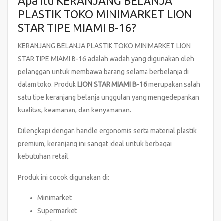
Apa Itu KERANJANG BELANJA
PLASTIK TOKO MINIMARKET LION
STAR TIPE MIAMI B-16?
KERANJANG BELANJA PLASTIK TOKO MINIMARKET LION
STAR TIPE MIAMI B-16 adalah wadah yang digunakan oleh
pelanggan untuk membawa barang selama berbelanja di
dalam toko. Produk
LION STAR MIAMI B-16
merupakan salah
satu tipe keranjang belanja unggulan yang mengedepankan
kualitas, keamanan, dan kenyamanan.
Dilengkapi dengan handle ergonomis serta material plastik
premium, keranjang ini sangat ideal untuk berbagai
kebutuhan retail.
Produk ini cocok digunakan di:
Minimarket
Supermarket