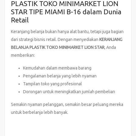
PLASTIK TOKO MINIMARKET LION
STAR TIPE MIAMI B-16 dalam Dunia
Retail
Keranjang belanja bukan hanya alat bantu, tetapi juga bagian
dari strategi bisnis retail. Dengan menyediakan
KERANJANG
BELANJA PLASTIK TOKO MINIMARKET LION STAR
, Anda
memberikan:
Kemudahan dalam membawa barang
Pengalaman belanja yang lebih nyaman
Tampilan toko yang profesional
Dorongan untuk meningkatkan jumlah pembelian
Semakin nyaman pelanggan, semakin besar peluang mereka
untuk berbelanja lebih banyak.