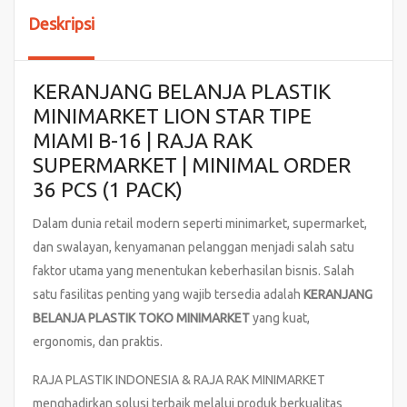
Deskripsi
KERANJANG BELANJA PLASTIK
MINIMARKET LION STAR TIPE
MIAMI B-16 | RAJA RAK
SUPERMARKET | MINIMAL ORDER
36 PCS (1 PACK)
Dalam dunia retail modern seperti minimarket, supermarket,
dan swalayan, kenyamanan pelanggan menjadi salah satu
faktor utama yang menentukan keberhasilan bisnis. Salah
satu fasilitas penting yang wajib tersedia adalah
KERANJANG
BELANJA PLASTIK TOKO MINIMARKET
yang kuat,
ergonomis, dan praktis.
RAJA PLASTIK INDONESIA & RAJA RAK MINIMARKET
menghadirkan solusi terbaik melalui produk berkualitas