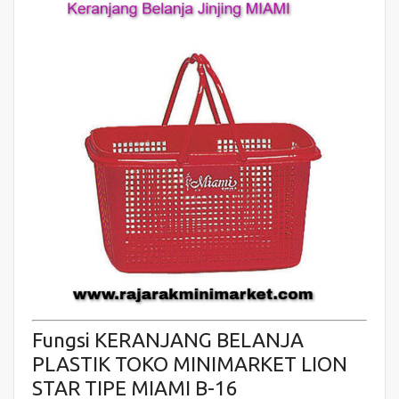
Fungsi KERANJANG BELANJA
PLASTIK TOKO MINIMARKET LION
STAR TIPE MIAMI B-16