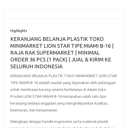
Highlights
KERANJANG BELANJA PLASTIK TOKO
MINIMARKET LION STAR TIPE MIAMI B-16 |
RAJA RAK SUPERMARKET | MINIMAL
ORDER 36 PCS (1 PACK) | JUAL & KIRIM KE
SELURUH INDONESIA
KERANJANG BELANJA PLASTIK TOKO MINIMARKET LION STAR
TIPE MIAMI B-16
adalah wadah yang digunakan oleh pelanggan
untuk membawa barang selama berbelanja di dalam toko.
Produk
LION STAR MIAMI B-16
merupakan salah satu tipe
keranjang belanja unggulan yang mengedepankan kualitas,
keamanan, dan kenyamanan.
Dilengkapi dengan handle ergonomis serta material plastik