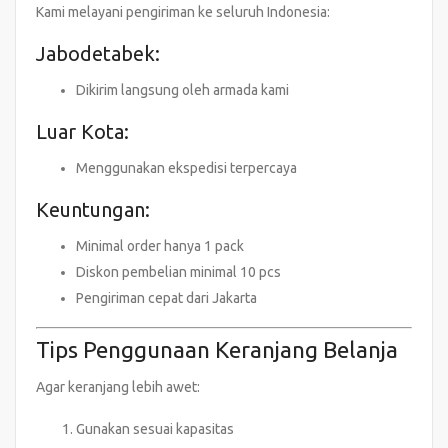
Kami melayani pengiriman ke seluruh Indonesia:
Jabodetabek:
Dikirim langsung oleh armada kami
Luar Kota:
Menggunakan ekspedisi terpercaya
Keuntungan:
Minimal order hanya 1 pack
Diskon pembelian minimal 10 pcs
Pengiriman cepat dari Jakarta
Tips Penggunaan Keranjang Belanja
Agar keranjang lebih awet:
Gunakan sesuai kapasitas