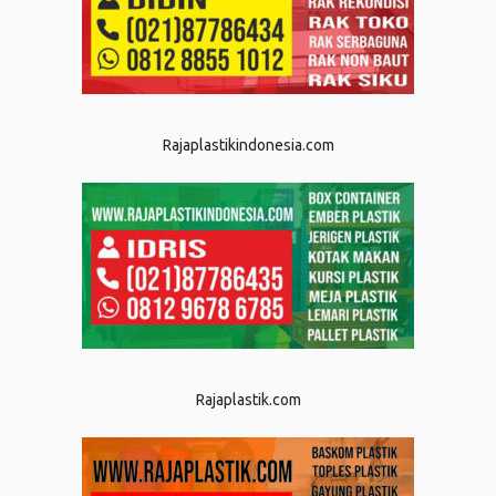
Rajaplastikindonesia.com
Rajaplastik.com