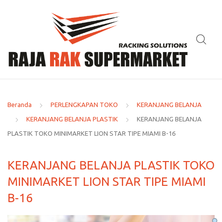
Beranda
PERLENGKAPAN TOKO
KERANJANG BELANJA
KERANJANG BELANJA PLASTIK
KERANJANG BELANJA
PLASTIK TOKO MINIMARKET LION STAR TIPE MIAMI B-16
KERANJANG BELANJA PLASTIK TOKO
MINIMARKET LION STAR TIPE MIAMI
B-16