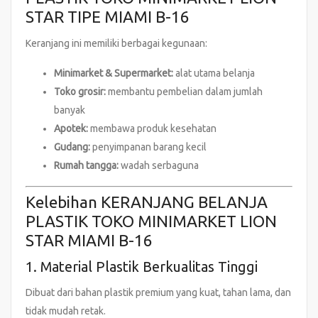
STAR TIPE MIAMI B-16
Keranjang ini memiliki berbagai kegunaan:
Minimarket & Supermarket:
alat utama belanja
Toko grosir:
membantu pembelian dalam jumlah
banyak
Apotek:
membawa produk kesehatan
Gudang:
penyimpanan barang kecil
Rumah tangga:
wadah serbaguna
Kelebihan KERANJANG BELANJA
PLASTIK TOKO MINIMARKET LION
STAR MIAMI B-16
1. Material Plastik Berkualitas Tinggi
Dibuat dari bahan plastik premium yang kuat, tahan lama, dan
tidak mudah retak.