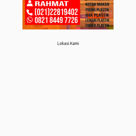
Lokasi Kami