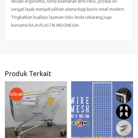
desain ergonomis, serta keamanan BPA FREE, produk ini
sangat layak menjadi pilihan utama bagi bisnis retail modern.
Tingkatkan kualitas layanan toko Anda sekarang juga
bersama RAJA PLASTIK INDONESIA!
Produk Terkait
Obral!