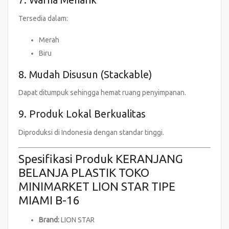
Tersedia dalam:
Merah
Biru
8. Mudah Disusun (Stackable)
Dapat ditumpuk sehingga hemat ruang penyimpanan.
9. Produk Lokal Berkualitas
Diproduksi di Indonesia dengan standar tinggi.
Spesifikasi Produk KERANJANG
BELANJA PLASTIK TOKO
MINIMARKET LION STAR TIPE
MIAMI B-16
Brand:
LION STAR