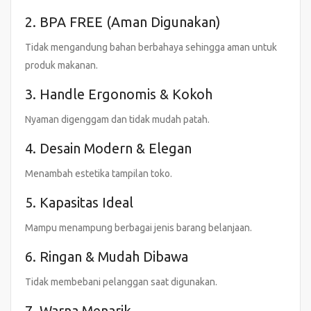
2. BPA FREE (Aman Digunakan)
Tidak mengandung bahan berbahaya sehingga aman untuk
produk makanan.
3. Handle Ergonomis & Kokoh
Nyaman digenggam dan tidak mudah patah.
4. Desain Modern & Elegan
Menambah estetika tampilan toko.
5. Kapasitas Ideal
Mampu menampung berbagai jenis barang belanjaan.
6. Ringan & Mudah Dibawa
Tidak membebani pelanggan saat digunakan.
7. Warna Menarik