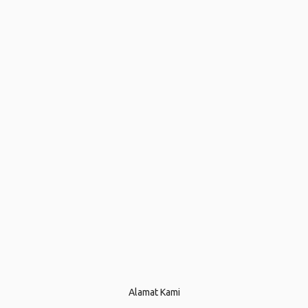
Alamat Kami