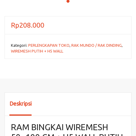
Rp
208.000
Kategori:
PERLENGKAPAN TOKO
,
RAK MUNDO / RAK DINDING
,
WIREMESH PUTIH + H5 WALL
Deskripsi
RAM BINGKAI WIREMESH