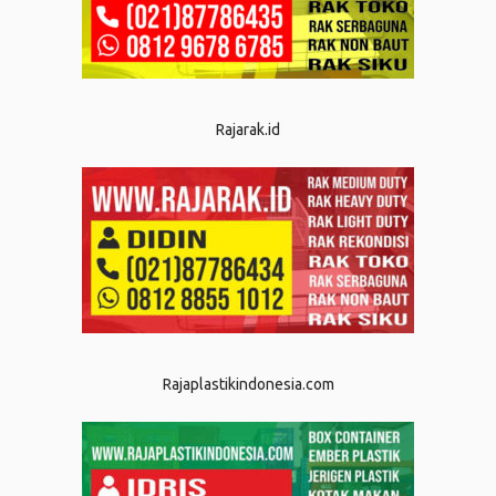
Rajarak.id
Rajaplastikindonesia.com