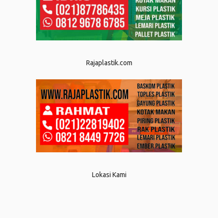
Rajaplastik.com
Lokasi Kami