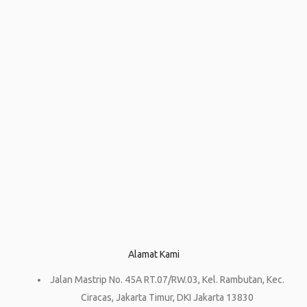
Alamat Kami
Jalan Mastrip No. 45A RT.07/RW.03, Kel. Rambutan, Kec.
Ciracas, Jakarta Timur, DKI Jakarta 13830