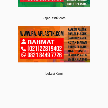
Rajaplastik.com
Lokasi Kami