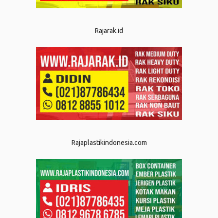
Rajarak.id
Rajaplastikindonesia.com