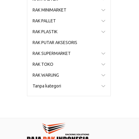
RAK MINIMARKET
RAK PALLET
RAK PLASTIK
RAK PUTAR AKSESORIS
RAK SUPERMARKET
RAK TOKO
RAK WARUNG
Tanpa kategori