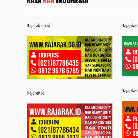
Rajarak.co.id
Rajaplas
Rajaplas
Rajarak.id