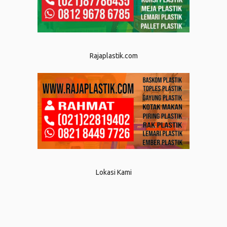
Rajaplastik.com
Lokasi Kami