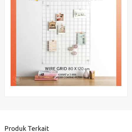
Produk Terkait