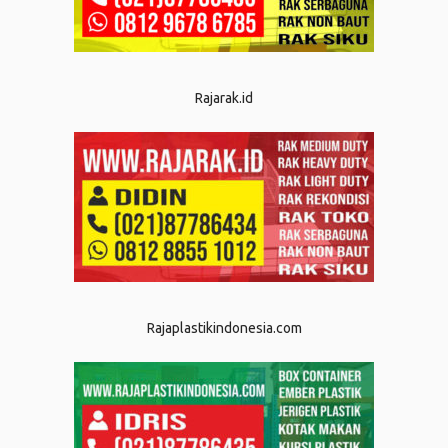
Rajarak.id
Rajaplastikindonesia.com