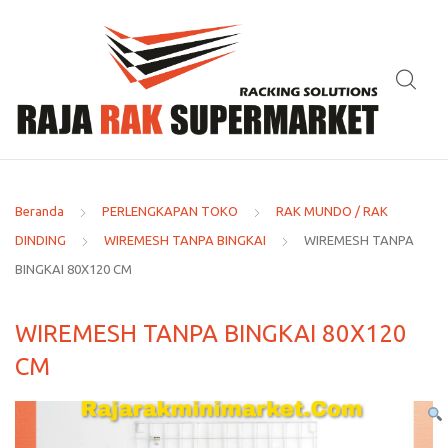
Beranda
PERLENGKAPAN TOKO
RAK MUNDO / RAK
DINDING
WIREMESH TANPA BINGKAI
WIREMESH TANPA
BINGKAI 80X120 CM
WIREMESH TANPA BINGKAI 80X120
CM