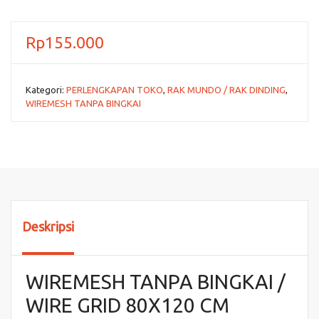
Rp
155.000
Kategori:
PERLENGKAPAN TOKO
,
RAK MUNDO / RAK DINDING
,
WIREMESH TANPA BINGKAI
Deskripsi
WIREMESH TANPA BINGKAI /
WIRE GRID 80X120 CM