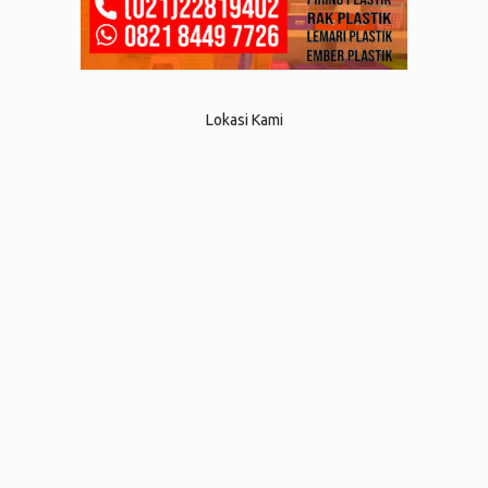
Lokasi Kami