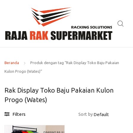
Beranda
Produk dengan tag “Rak Display Toko Baju Pakaian
Kulon Progo (Wates)”
Rak Display Toko Baju Pakaian Kulon
Progo (Wates)
Filters
Sort by