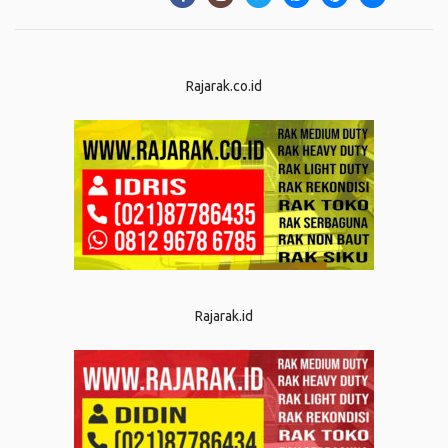
Rajarak.co.id
Rajarak.id