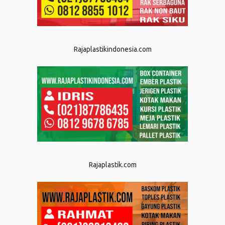
Rajaplastikindonesia.com
Rajaplastik.com