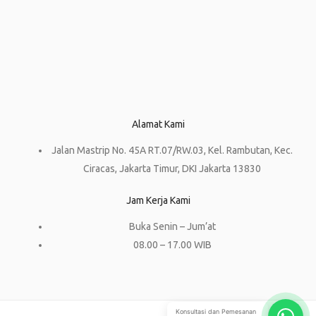
Alamat Kami
Jalan Mastrip No. 45A RT.07/RW.03, Kel. Rambutan, Kec.
Ciracas, Jakarta Timur, DKI Jakarta 13830
Jam Kerja Kami
Buka Senin – Jum’at
08.00 – 17.00 WIB
Konsultasi dan Pemesanan