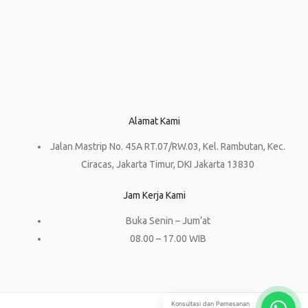
Alamat Kami
Jalan Mastrip No. 45A RT.07/RW.03, Kel. Rambutan, Kec.
Ciracas, Jakarta Timur, DKI Jakarta 13830
Jam Kerja Kami
Buka Senin – Jum’at
08.00 – 17.00 WIB
Konsultasi dan Pemesanan