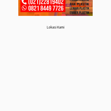
Lokasi Kami