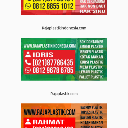
Rajaplastikindonesia.com
Rajaplastik.com