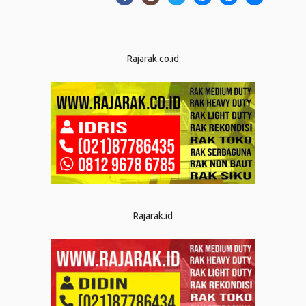
Rajarak.co.id
Rajarak.id