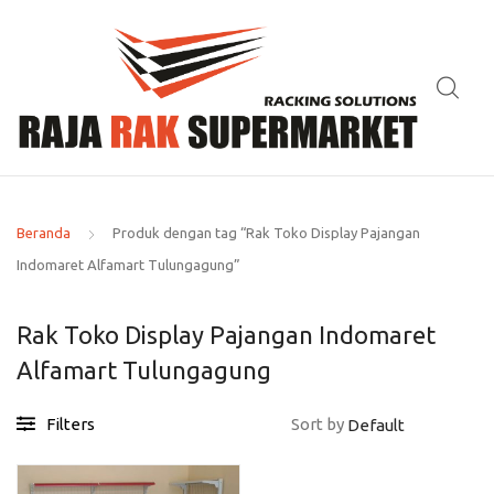
Beranda
Produk dengan tag “Rak Toko Display Pajangan
Indomaret Alfamart Tulungagung”
Rak Toko Display Pajangan Indomaret
Alfamart Tulungagung
Filters
Sort by