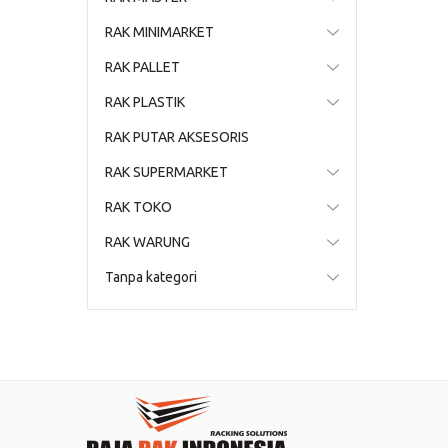
RAK MINIMARKET
RAK PALLET
RAK PLASTIK
RAK PUTAR AKSESORIS
RAK SUPERMARKET
RAK TOKO
RAK WARUNG
Tanpa kategori