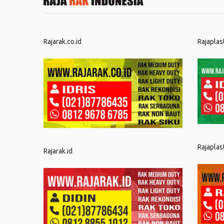
Rajarak.co.id
Rajaplas
Rajaplas
Rajarak.id