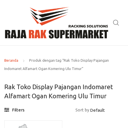
Beranda
Produk dengan tag “Rak Toko Display Pajangan
Indomaret Alfamart Ogan Komering Ulu Timur”
Rak Toko Display Pajangan Indomaret
Alfamart Ogan Komering Ulu Timur
Filters
Sort by