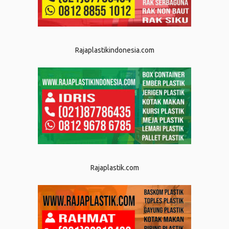
Rajaplastikindonesia.com
Rajaplastik.com