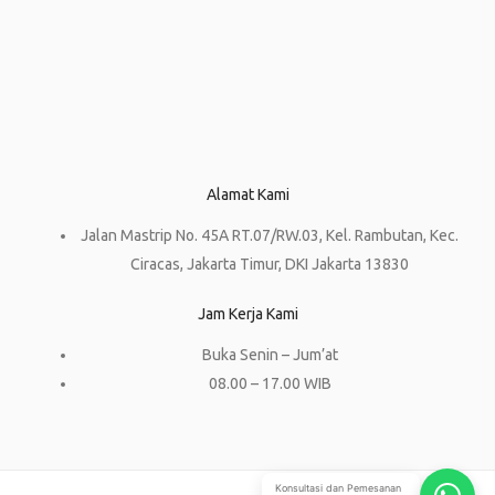
Alamat Kami
Jalan Mastrip No. 45A RT.07/RW.03, Kel. Rambutan, Kec.
Ciracas, Jakarta Timur, DKI Jakarta 13830
Jam Kerja Kami
Buka Senin – Jum’at
08.00 – 17.00 WIB
Konsultasi dan Pemesanan