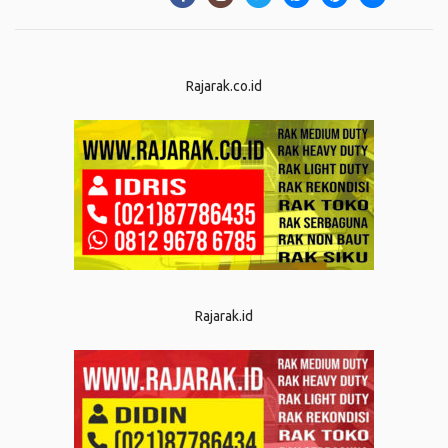
Rajarak.co.id
Rajarak.id