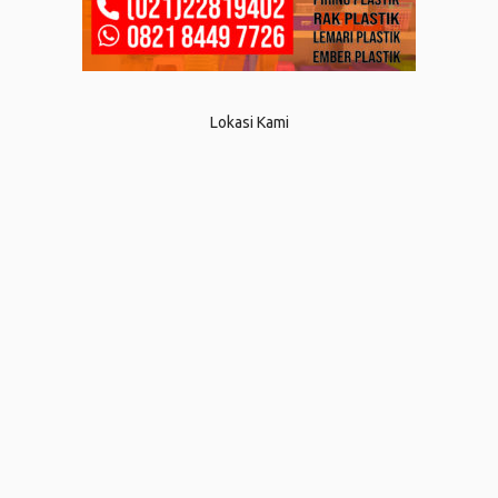
Lokasi Kami