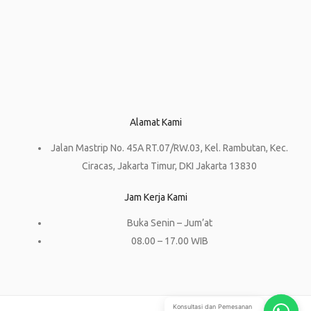
Alamat Kami
Jalan Mastrip No. 45A RT.07/RW.03, Kel. Rambutan, Kec.
Ciracas, Jakarta Timur, DKI Jakarta 13830
Jam Kerja Kami
Buka Senin – Jum’at
08.00 – 17.00 WIB
Konsultasi dan Pemesanan