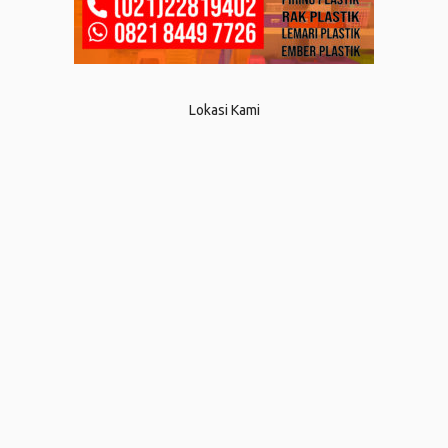
Lokasi Kami