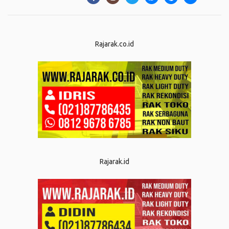
Rajarak.co.id
Rajarak.id