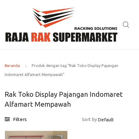
Beranda
Produk dengan tag “Rak Toko Display Pajangan
Indomaret Alfamart Mempawah”
Rak Toko Display Pajangan Indomaret
Alfamart Mempawah
Filters
Sort by