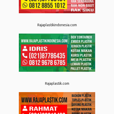
Rajaplastikindonesia.com
Rajaplastik.com