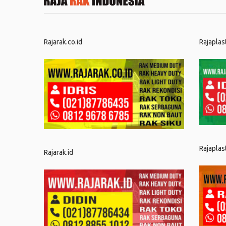
Rajarak.co.id
Rajaplas
Rajaplas
Rajarak.id