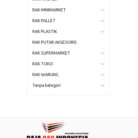
RAK MINIMARKET
RAK PALLET
RAK PLASTIK
RAK PUTAR AKSESORIS
RAK SUPERMARKET
RAK TOKO
RAK WARUNG
Tanpa kategori