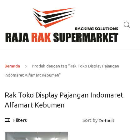
Beranda
Produk dengan tag “Rak Toko Display Pajangan
Indomaret Alfamart Kebumen”
Rak Toko Display Pajangan Indomaret
Alfamart Kebumen
Filters
Sort by