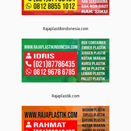
Rajaplastikindonesia.com
Rajaplastik.com