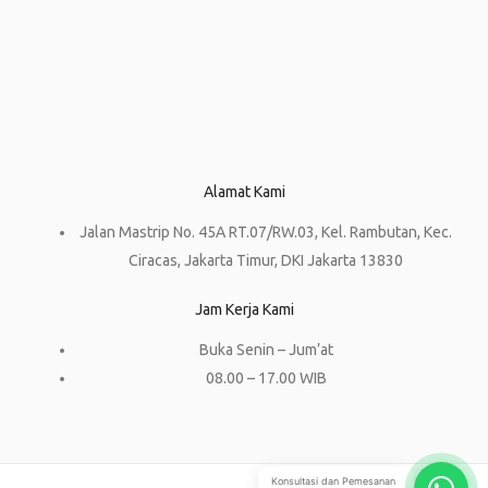
Alamat Kami
Jalan Mastrip No. 45A RT.07/RW.03, Kel. Rambutan, Kec.
Ciracas, Jakarta Timur, DKI Jakarta 13830
Jam Kerja Kami
Buka Senin – Jum’at
08.00 – 17.00 WIB
Konsultasi dan Pemesanan