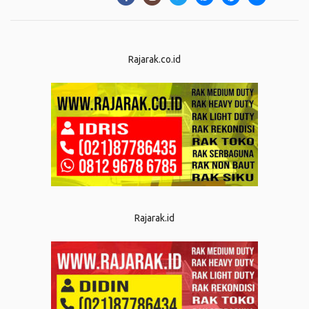
Rajarak.co.id
Rajarak.id