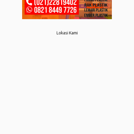
Lokasi Kami