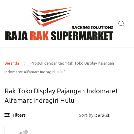
Beranda
Produk dengan tag “Rak Toko Display Pajangan
Indomaret Alfamart Indragiri Hulu”
Rak Toko Display Pajangan Indomaret
Alfamart Indragiri Hulu
Filters
Sort by