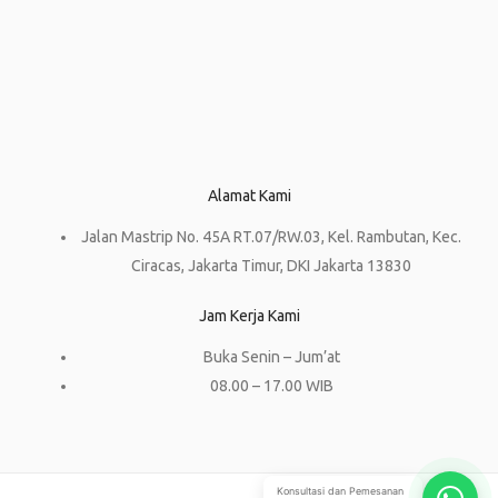
Alamat Kami
Jalan Mastrip No. 45A RT.07/RW.03, Kel. Rambutan, Kec.
Ciracas, Jakarta Timur, DKI Jakarta 13830
Jam Kerja Kami
Buka Senin – Jum’at
08.00 – 17.00 WIB
Konsultasi dan Pemesanan