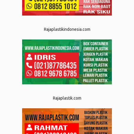
Rajaplastikindonesia.com
Rajaplastik.com