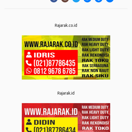
Rajarak.co.id
Rajarak.id