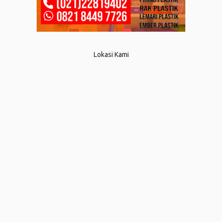
Lokasi Kami