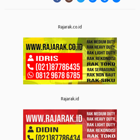
Rajarak.co.id
Rajarak.id