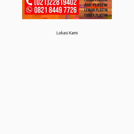
Lokasi Kami