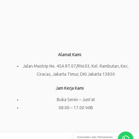
Alamat Kami
Jalan Mastrip No. 45A RT.07/RW.03, Kel. Rambutan, Kec.
Ciracas, Jakarta Timur, DKI Jakarta 13830
Jam Kerja Kami
Buka Senin – Jum’at
08.00 – 17.00 WIB
Konsultasi dan Pemesanan