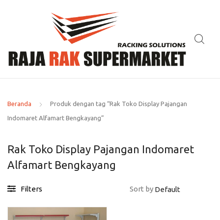
Beranda
Produk dengan tag “Rak Toko Display Pajangan
Indomaret Alfamart Bengkayang”
Rak Toko Display Pajangan Indomaret
Alfamart Bengkayang
Filters
Sort by