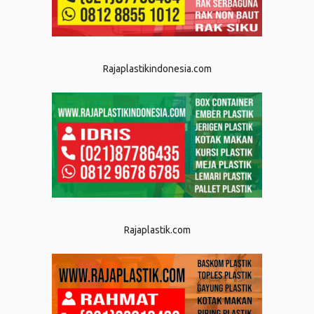
Rajaplastikindonesia.com
Rajaplastik.com