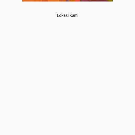
Lokasi Kami