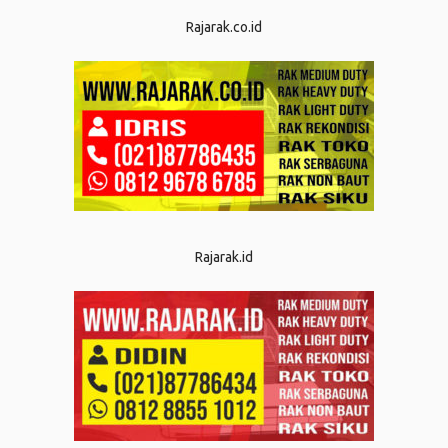
Rajarak.co.id
Rajarak.id