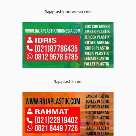
Rajaplastikindonesia.com
Rajaplastik.com