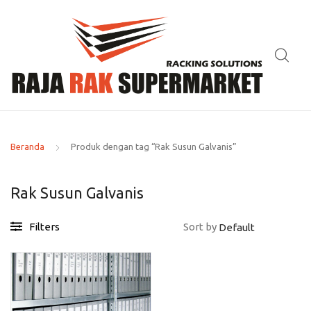
Beranda
Produk dengan tag “Rak Susun Galvanis”
Rak Susun Galvanis
Filters
Sort by