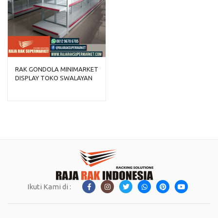
RAK GONDOLA MINIMARKET
DISPLAY TOKO SWALAYAN
TIPE RR-150
Ikuti Kami di :