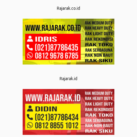
Rajarak.co.id
Rajarak.id