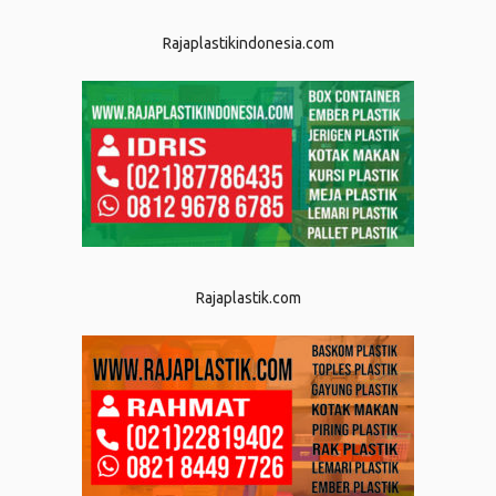
Rajaplastikindonesia.com
Rajaplastik.com