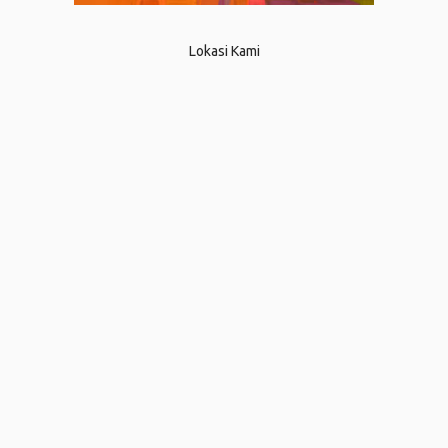
Lokasi Kami