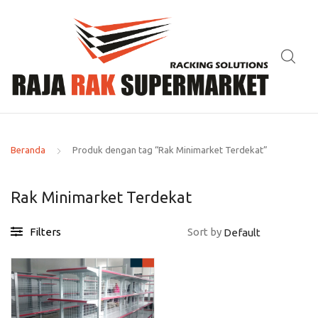
Beranda
Produk dengan tag “Rak Minimarket Terdekat”
Rak Minimarket Terdekat
Filters
Sort by