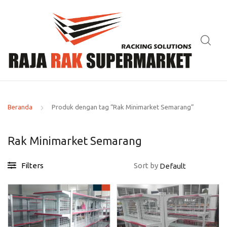
Beranda
Produk dengan tag “Rak Minimarket Semarang”
Rak Minimarket Semarang
Filters
Sort by