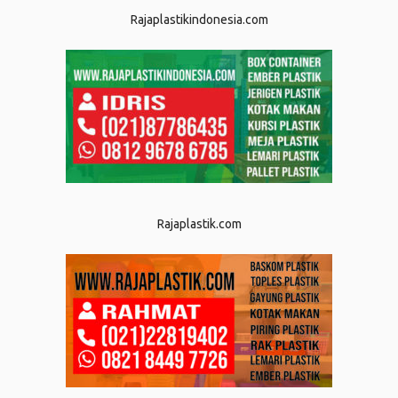
Rajaplastikindonesia.com
Rajaplastik.com