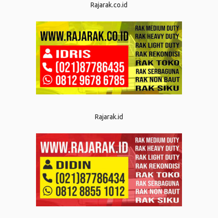
Rajarak.co.id
Rajarak.id