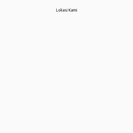
Lokasi Kami