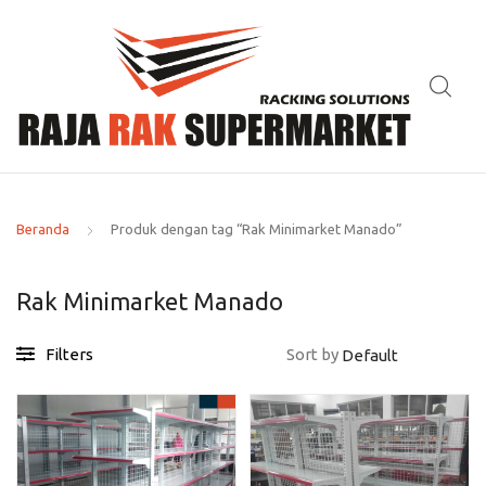
Beranda
Produk dengan tag “Rak Minimarket Manado”
Rak Minimarket Manado
Filters
Sort by