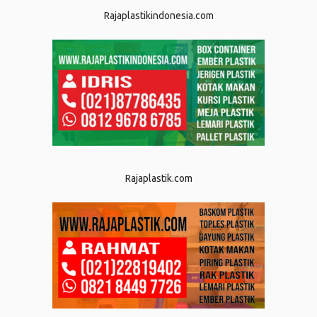
Rajaplastikindonesia.com
Rajaplastik.com