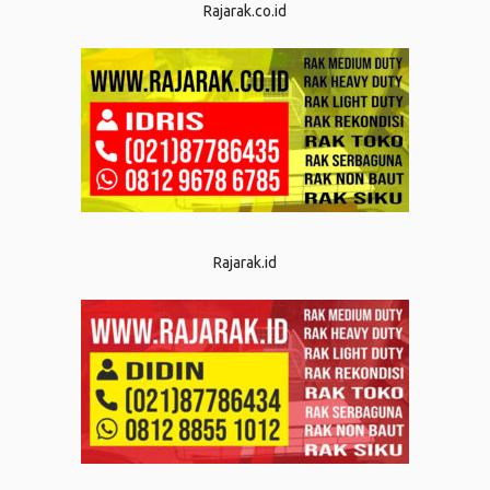
Rajarak.co.id
Rajarak.id