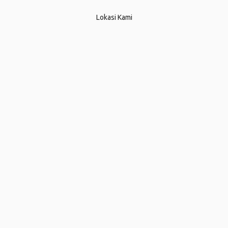
Lokasi Kami