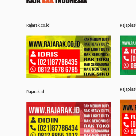
Rajarak.co.id
Rajaplas
Rajaplas
Rajarak.id