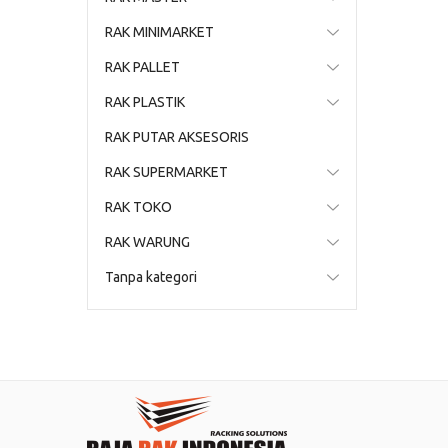
RAK MINIMARKET
RAK PALLET
RAK PLASTIK
RAK PUTAR AKSESORIS
RAK SUPERMARKET
RAK TOKO
RAK WARUNG
Tanpa kategori