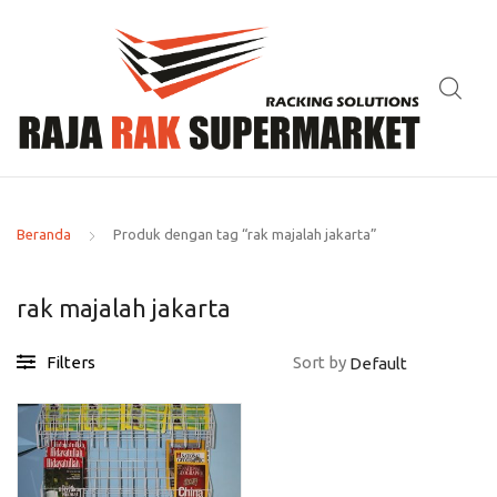
Beranda
Produk dengan tag “rak majalah jakarta”
rak majalah jakarta
Filters
Sort by