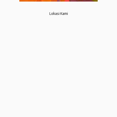
Lokasi Kami