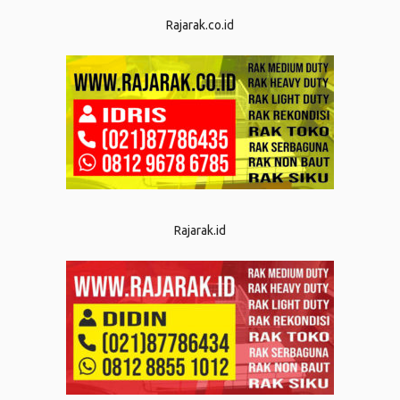
Rajarak.co.id
Rajarak.id