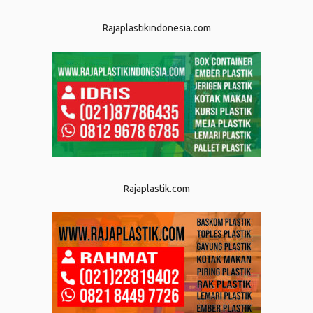
Rajaplastikindonesia.com
Rajaplastik.com