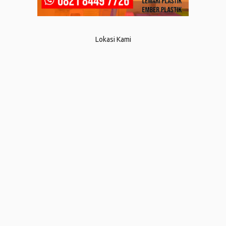
Lokasi Kami