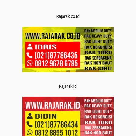
Rajarak.co.id
Rajarak.id