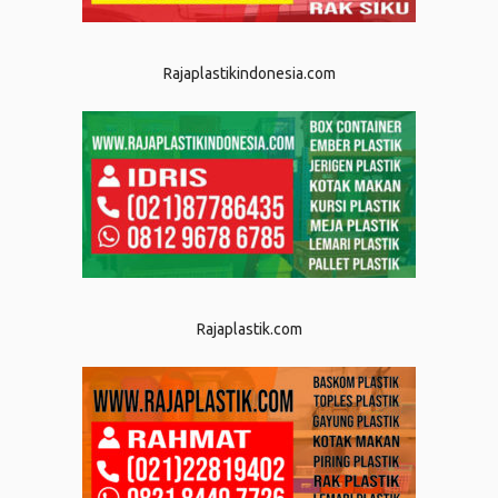
Rajaplastikindonesia.com
Rajaplastik.com