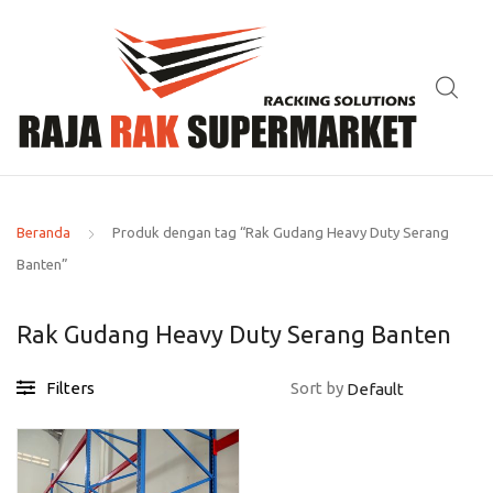
Beranda
Produk dengan tag “Rak Gudang Heavy Duty Serang
Banten”
Rak Gudang Heavy Duty Serang Banten
Filters
Sort by