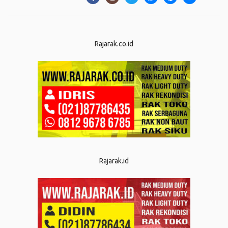
Rajarak.co.id
Rajarak.id