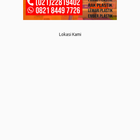
Lokasi Kami