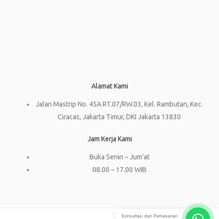
Alamat Kami
Jalan Mastrip No. 45A RT.07/RW.03, Kel. Rambutan, Kec.
Ciracas, Jakarta Timur, DKI Jakarta 13830
Jam Kerja Kami
Buka Senin – Jum’at
08.00 – 17.00 WIB
Konsultasi dan Pemesanan