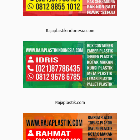
Rajaplastikindonesia.com
Rajaplastik.com