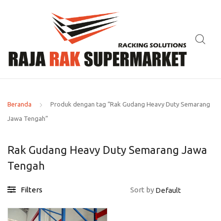
Beranda
Produk dengan tag “Rak Gudang Heavy Duty Semarang
Jawa Tengah”
Rak Gudang Heavy Duty Semarang Jawa
Tengah
Filters
Sort by